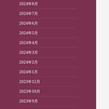
2024年8月
2024年7月
2024年6月
2024年5月
2024年4月
2024年3月
2024年2月
2024年1月
2023年12月
2023年10月
2023年9月