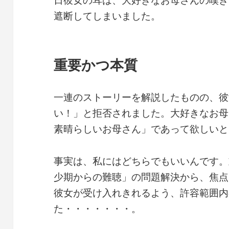
遮断してしまいました。
重要かつ本質
一連のストーリーを解説したものの、彼
い！」と拒否されました。大好きなお母
素晴らしいお母さん」であって欲しいと
事実は、私にはどちらでもいいんです。
少期からの難聴」の問題解決から、焦点
彼女が受け入れきれるよう、許容範囲内
た・・・・・・・。