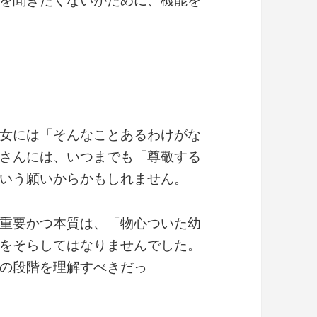
女には「そんなことあるわけがな
さんには、いつまでも「尊敬する
いう願いからかもしれません。
重要かつ本質は、「物心ついた幼
をそらしてはなりませんでした。
の段階を理解すべきだっ