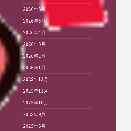
2026年6月
2026年5月
2026年4月
2026年3月
2026年2月
2026年1月
2025年12月
2025年11月
2025年10月
2025年9月
2025年8月