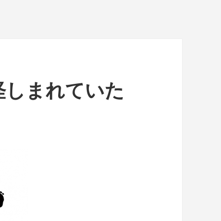
怪しまれていた