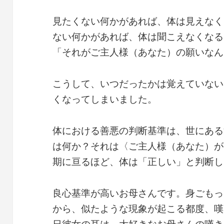
見たくない何かがあれば、体は見えなく
ない何かがあれば、体は聞こえなくなる
「それがご主人様（あなた）の願いなん
こうして、いつだったかは覚えていない
くなってしまいました。
体における善悪の判断基準は、世にある
は何か？それは〈ご主人様（あなた）が
期に亘るほど、体は「正しい」と判断し
良心基準が高いお母さんです。身ごもっ
から、似たような現象が起こる都度、嘆
日彼女の耳は、大好きなお母さんの嘆き