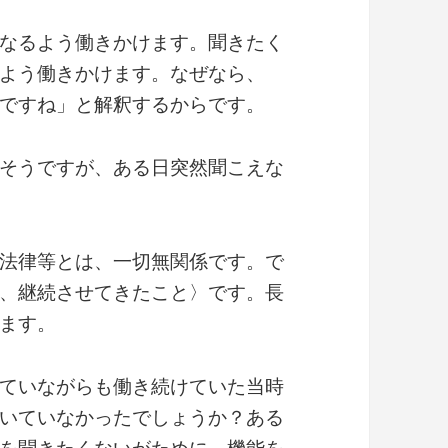
なるよう働きかけます。聞きたく
よう働きかけます。なぜなら、
ですね」と解釈するからです。
そうですが、ある日突然聞こえな
法律等とは、一切無関係です。で
、継続させてきたこと〉です。長
ます。
ていながらも働き続けていた当時
いていなかったでしょうか？ある
を聞きたくないがために、機能を