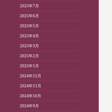
2025年7月
2025年6月
2025年5月
2025年4月
2025年3月
2025年2月
2025年1月
2024年12月
2024年11月
2024年10月
2024年9月