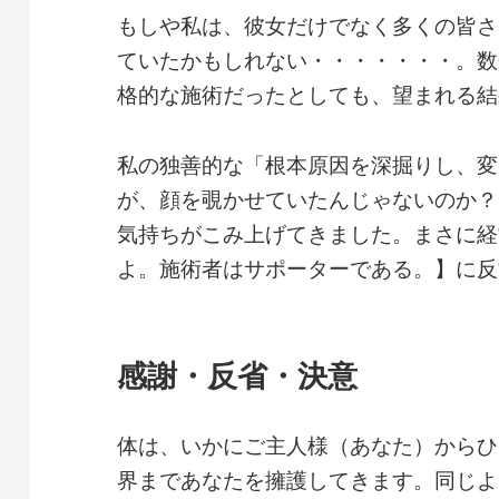
もしや私は、彼女だけでなく多くの皆さ
ていたかもしれない・・・・・・・。数
格的な施術だったとしても、望まれる結
私の独善的な「根本原因を深掘りし、変
が、顔を覗かせていたんじゃないのか？
気持ちがこみ上げてきました。まさに経
よ。施術者はサポーターである。】に反
感謝・反省・決意
体は、いかにご主人様（あなた）からひ
界まであなたを擁護してきます。同じよ