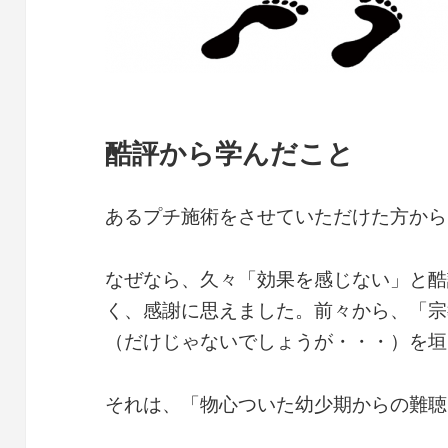
酷評から学んだこと
あるプチ施術をさせていただけた方から
なぜなら、久々「効果を感じない」と酷
く、感謝に思えました。前々から、「宗
（だけじゃないでしょうが・・・）を垣
それは、「物心ついた幼少期からの難聴