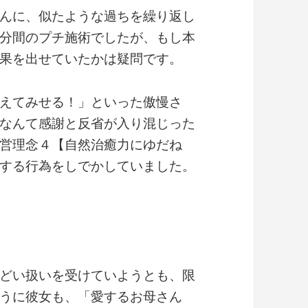
んに、似たような過ちを繰り返し
分間のプチ施術でしたが、もし本
果を出せていたかは疑問です。
えてみせる！」といった傲慢さ
なんて感謝と反省が入り混じった
営理念４【自然治癒力にゆだね
する行為をしでかしていました。
どい扱いを受けていようとも、限
うに彼女も、「愛するお母さん