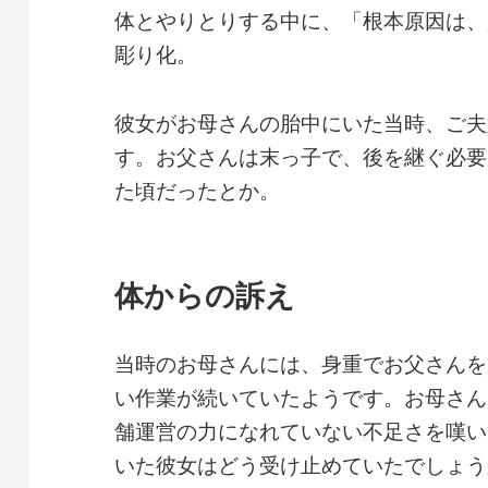
体とやりとりする中に、「根本原因は、
彫り化。
彼女がお母さんの胎中にいた当時、ご夫
す。お父さんは末っ子で、後を継ぐ必要
た頃だったとか。
体からの訴え
当時のお母さんには、身重でお父さんを
い作業が続いていたようです。お母さん
舗運営の力になれていない不足さを嘆い
いた彼女はどう受け止めていたでしょう