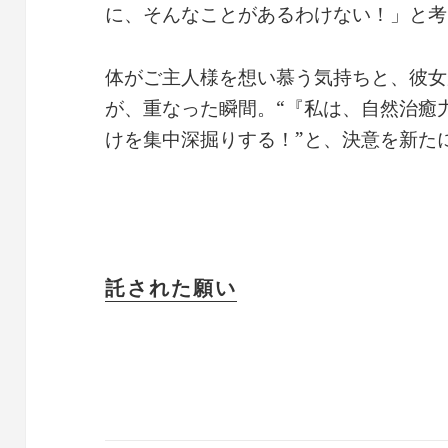
に、そんなことがあるわけない！」と考
体がご主人様を想い慕う気持ちと、彼女
が、重なった瞬間。“『私は、自然治癒
けを集中深掘りする！”と、決意を新た
託された願い