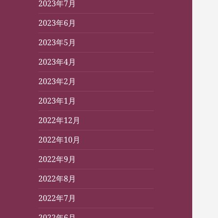
2023年7月
2023年6月
2023年5月
2023年4月
2023年2月
2023年1月
2022年12月
2022年10月
2022年9月
2022年8月
2022年7月
2022年6月