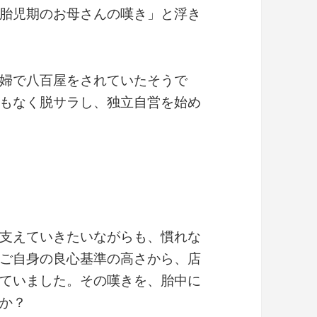
胎児期のお母さんの嘆き」と浮き
婦で八百屋をされていたそうで
もなく脱サラし、独立自営を始め
支えていきたいながらも、慣れな
ご自身の良心基準の高さから、店
ていました。その嘆きを、胎中に
か？