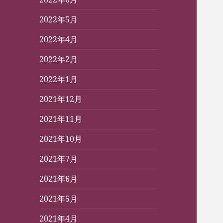
2022年5月
2022年4月
2022年2月
2022年1月
2021年12月
2021年11月
2021年10月
2021年7月
2021年6月
2021年5月
2021年4月