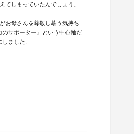
えてしまっていたんでしょう。
がお母さんを尊敬し慕う気持ち
力のサポーター』という中心軸だ
にしました。