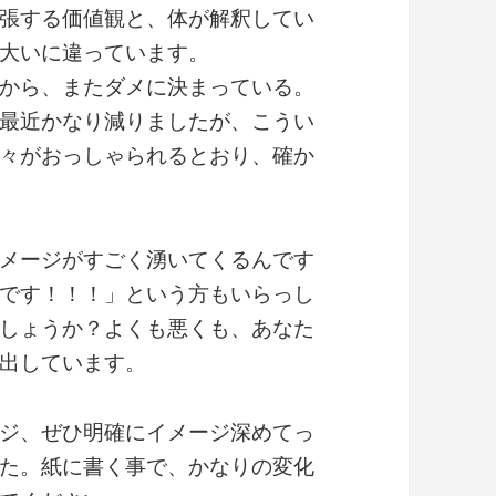
張する価値観と、体が解釈してい
大いに違っています。
から、またダメに決まっている。
最近かなり減りましたが、こうい
々がおっしゃられるとおり、確か
メージがすごく湧いてくるんです
です！！！」という方もいらっし
しょうか？よくも悪くも、あなた
出しています。
ジ、ぜひ明確にイメージ深めてっ
た。紙に書く事で、かなりの変化