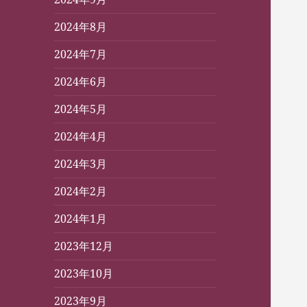
2024年8月
2024年7月
2024年6月
2024年5月
2024年4月
2024年3月
2024年2月
2024年1月
2023年12月
2023年10月
2023年9月