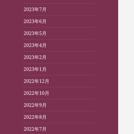
2023年7月
2023年6月
2023年5月
2023年4月
2023年2月
2023年1月
2022年12月
2022年10月
2022年9月
2022年8月
2022年7月