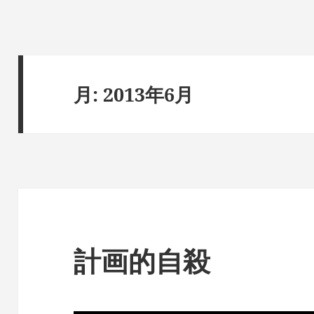
月:
2013年6月
計画的自殺