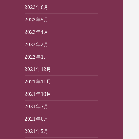
2022年6月
2022年5月
2022年4月
2022年2月
2022年1月
2021年12月
2021年11月
2021年10月
2021年7月
2021年6月
2021年5月