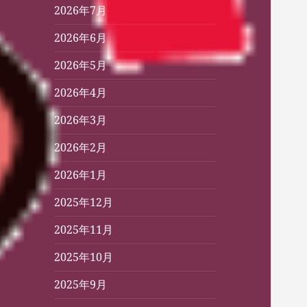
2026年7月
2026年6月
2026年5月
2026年4月
2026年3月
2026年2月
2026年1月
2025年12月
2025年11月
2025年10月
2025年9月