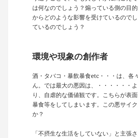
は何なのでしょう？煽っている側の目的
からどのような影響を受けているのでし
ているのでしょう？
環境や現象の創作者
酒・タバコ・暴飲暴食etc・・・は、
ん。では最大の悪因は、・・・・・・よ
り、自虐的な価値観です。こちらが表面
暴食等をしてしまいます。この悪サイク
か？
「不摂生な生活をしていない」と主張さ