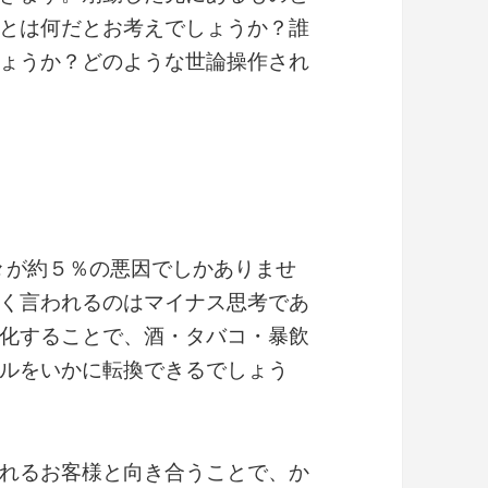
とは何だとお考えでしょうか？誰
ょうか？どのような世論操作され
各々が約５％の悪因でしかありませ
く言われるのはマイナス思考であ
化することで、酒・タバコ・暴飲
ルをいかに転換できるでしょう
れるお客様と向き合うことで、か