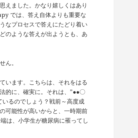
思えました。かなり嬉しくはあり
herapy では、答え自体よりも重要な
うなプロセスで答えにたどり着い
どのような答えが出ようとも、あ
せん。
ています。こちらは、それをはる
法的に、確実に。それは、”●●〇
ているのでしょう？戦前～高度成
の可能性が高いからと、一時期前
発端は、小学生が糖尿病に罹ってし