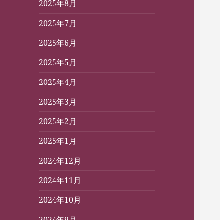
2025年8月
2025年7月
2025年6月
2025年5月
2025年4月
2025年3月
2025年2月
2025年1月
2024年12月
2024年11月
2024年10月
2024年9月