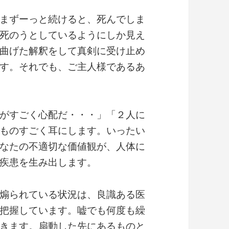
まずーっと続けると、死んでしま
死のうとしているようにしか見え
曲げた解釈をして真剣に受け止め
す。それでも、ご主人様であるあ
がすごく心配だ・・・」「２人に
ものすごく耳にします。いったい
なたの不適切な価値観が、人体に
疾患を生み出します。
煽られている状況は、良識ある医
把握しています。嘘でも何度も繰
きます。扇動した先にあるものと