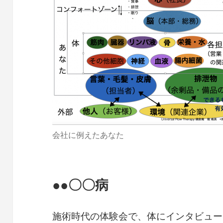
会社に例えたあなた
●●〇〇病
施術時代の体験会で、体にインタビュー