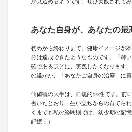
が見込めるようです。ぜひ実践されてみ
あなた自身が、あなたの最
初めから終わりまで、健康イメージが本
分は達成できたようなものです。「輝い
確であるほどに、実践したくなります。
の誰かが、「あなたご自身の治療」に責
価値観の大半は、血統的○○性です。前
書いたとおり、生い立ちからの育てられ
くまでも私の経験則では、幼少期の記憶
記憶５）。