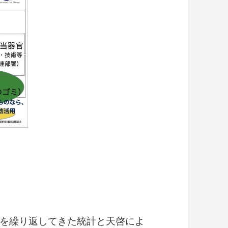
を繰り返してきた統計と天啓によ