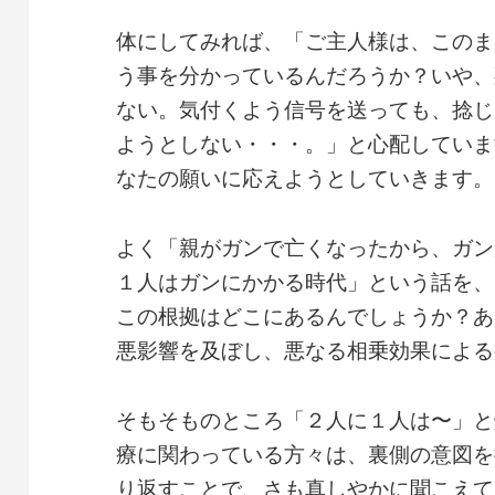
体にしてみれば、「ご主人様は、このま
う事を分かっているんだろうか？いや、
ない。気付くよう信号を送っても、捻じ
ようとしない・・・。」と心配していま
なたの願いに応えようとしていきます。
よく「親がガンで亡くなったから、ガン
１人はガンにかかる時代」という話を、
この根拠はどこにあるんでしょうか？あ
悪影響を及ぼし、悪なる相乗効果による
そもそものところ「２人に１人は〜」と
療に関わっている方々は、裏側の意図を
り返すことで、さも真しやかに聞こえて