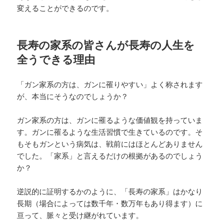
変えることができるのです。
長寿の家系の皆さんが長寿の人生を
全うできる理由
「ガン家系の方は、ガンに罹りやすい」よく称されます
が、本当にそうなのでしょうか？
ガン家系の方は、ガンに罹るような価値観を持っていま
す。ガンに罹るような生活習慣で生きているのです。そ
もそもガンという病気は、戦前にはほとんどありません
でした。「家系」と言えるだけの根拠があるのでしょう
か？
逆説的に証明するかのように、「長寿の家系」はかなり
長期（場合によっては数千年・数万年もあり得ます）に
亘って、脈々と受け継がれています。