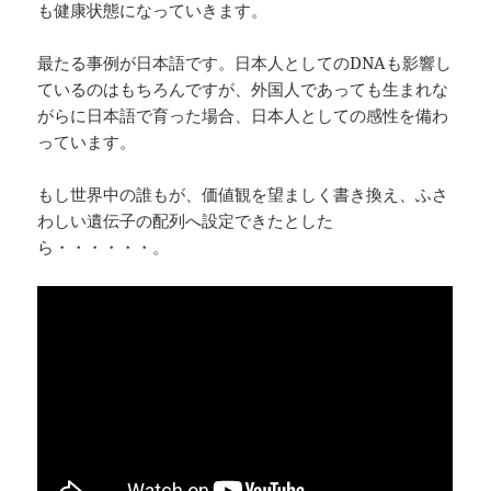
も健康状態になっていきます。
最たる事例が日本語です。日本人としてのDNAも影響し
ているのはもちろんですが、外国人であっても生まれな
がらに日本語で育った場合、日本人としての感性を備わ
っています。
もし世界中の誰もが、価値観を望ましく書き換え、ふさ
わしい遺伝子の配列へ設定できたとした
ら・・・・・・。