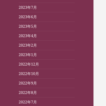
2023年7月
2023年6月
2023年5月
2023年4月
2023年2月
2023年1月
2022年12月
2022年10月
2022年9月
2022年8月
2022年7月