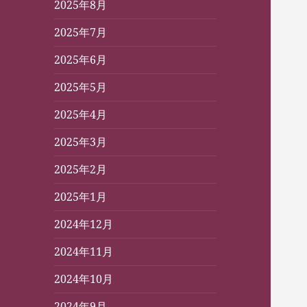
2025年8月
2025年7月
2025年6月
2025年5月
2025年4月
2025年3月
2025年2月
2025年1月
2024年12月
2024年11月
2024年10月
2024年9月