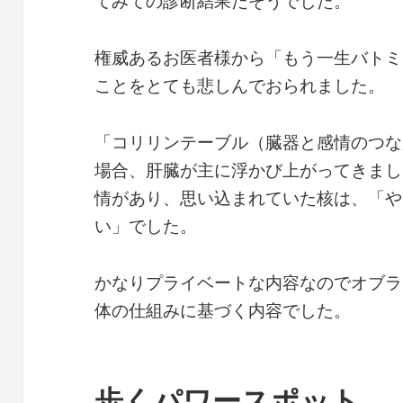
てみての診断結果だそうでした。
権威あるお医者様から「もう一生バトミ
ことをとても悲しんでおられました。
「コリリンテーブル（臓器と感情のつな
場合、肝臓が主に浮かび上がってきまし
情があり、思い込まれていた核は、「や
い」でした。
かなりプライベートな内容なのでオブラ
体の仕組みに基づく内容でした。
歩くパワースポット