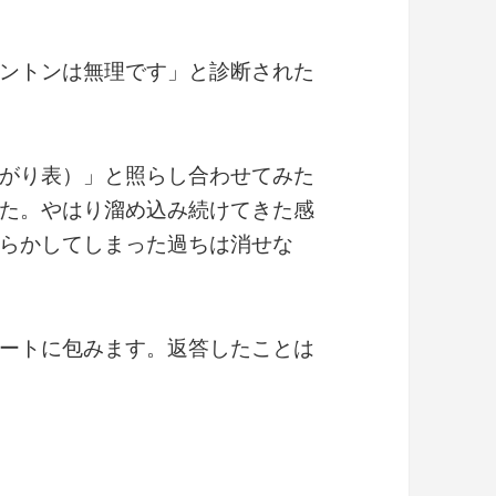
ントンは無理です」と診断された
がり表）」と照らし合わせてみた
た。やはり溜め込み続けてきた感
らかしてしまった過ちは消せな
ートに包みます。返答したことは