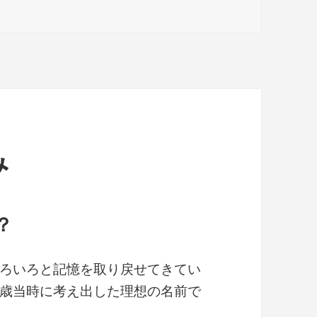
み
？
ろいろと記憶を取り戻せてきてい
歳当時に考え出した理想の名前で