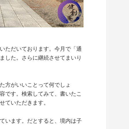
いただいております。今月で「通
ました。さらに継続させてまいり
た方がいいことって何でしょ
容です。検索してみて、書いたこ
せていただきます。
ています。だとすると、境内は子