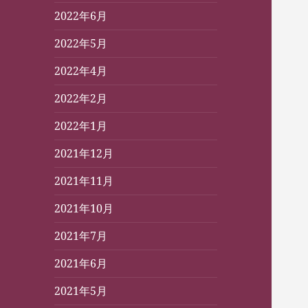
2022年6月
2022年5月
2022年4月
2022年2月
2022年1月
2021年12月
2021年11月
2021年10月
2021年7月
2021年6月
2021年5月