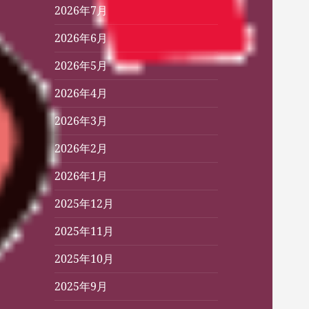
2026年7月
2026年6月
2026年5月
2026年4月
2026年3月
2026年2月
2026年1月
2025年12月
2025年11月
2025年10月
2025年9月