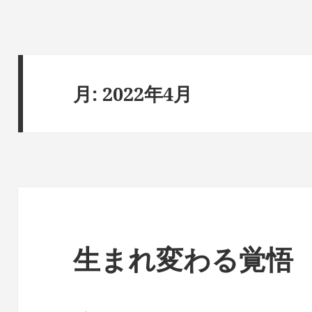
月:
2022年4月
生まれ変わる覚悟