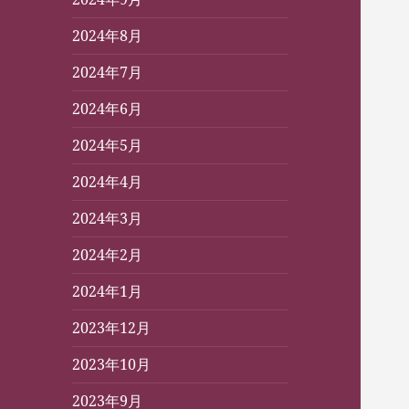
2024年8月
2024年7月
2024年6月
2024年5月
2024年4月
2024年3月
2024年2月
2024年1月
2023年12月
2023年10月
2023年9月