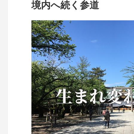
境内へ続く参道