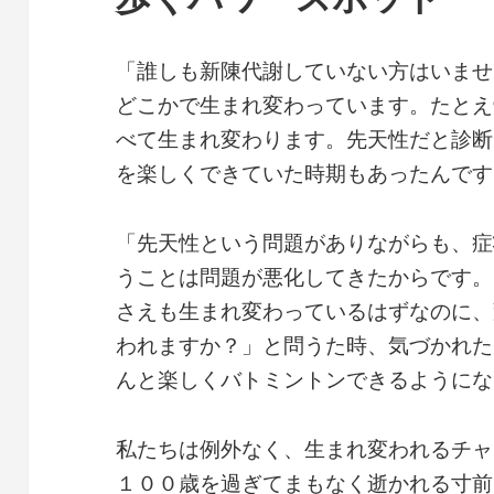
「誰しも新陳代謝していない方はいませ
どこかで生まれ変わっています。たとえ
べて生まれ変わります。先天性だと診断
を楽しくできていた時期もあったんです
「先天性という問題がありながらも、症
うことは問題が悪化してきたからです。
さえも生まれ変わっているはずなのに、
われますか？」と問うた時、気づかれた
んと楽しくバトミントンできるようにな
私たちは例外なく、生まれ変われるチャ
１００歳を過ぎてまもなく逝かれる寸前