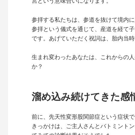
宮という意味合いになります。
参拝する私たちは、参道を抜けて境内に
参拝という儀式を通じて、産道を経て子
です。あげていただく祝詞は、胎内当時
生まれ変わったあなたは、これからの人
か？
溜め込み続けてきた感
前に、先天性変形股関節症という症状で
きっかけは、ご主人さんとバトミントン