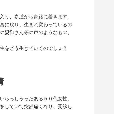
入り、参道から家路に着きます。
宮に戻り、生まれ変わっているの
の親御さん等の声のようなもの。
生をどう生きていくのでしょう
情
いらっしゃったある５０代女性。
をしていて突然痛くなり、受診し