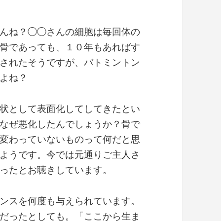
んね？◯◯さんの細胞は毎回体の
骨であっても、１０年もあればす
されたそうですが、バトミントン
よね？
状として表面化してしてきたとい
なぜ悪化したんでしょうか？骨で
変わっていないものって何だと思
ようです。今では元通りご主人さ
ったとお聴きしています。
ンスを何度も与えられています。
だったとしても。「ここから生ま