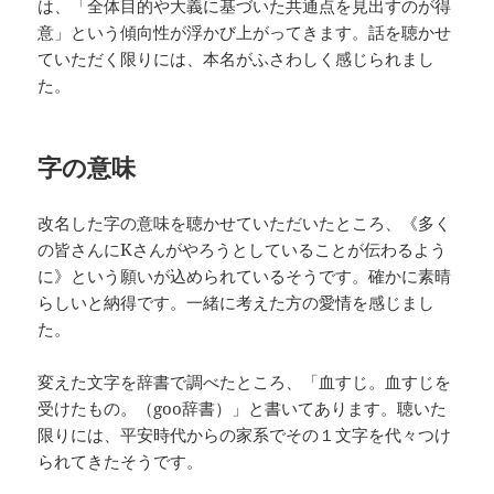
は、「全体目的や大義に基づいた共通点を見出すのが得
意」という傾向性が浮かび上がってきます。話を聴かせ
ていただく限りには、本名がふさわしく感じられまし
た。
字の意味
改名した字の意味を聴かせていただいたところ、《多く
の皆さんにKさんがやろうとしていることが伝わるよう
に》という願いが込められているそうです。確かに素晴
らしいと納得です。一緒に考えた方の愛情を感じまし
た。
変えた文字を辞書で調べたところ、「血すじ。血すじを
受けたもの。（goo辞書）」と書いてあります。聴いた
限りには、平安時代からの家系でその１文字を代々つけ
られてきたそうです。