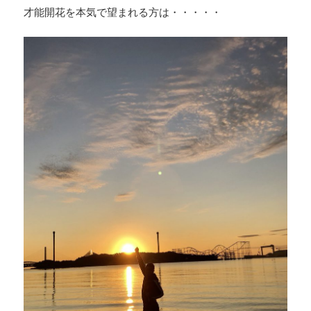
才能開花を本気で望まれる方は・・・・・