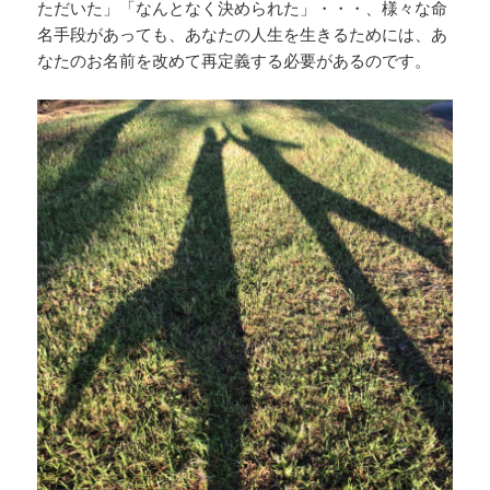
ただいた」「なんとなく決められた」・・・、様々な命
名手段があっても、あなたの人生を生きるためには、あ
なたのお名前を改めて再定義する必要があるのです。