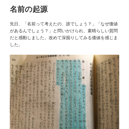
ー
名前の起源
先日、「名前って考えたの、誰でしょう？」「なぜ価値
があるんでしょう？」と問いかけられ、素晴らしい質問
だと感動しました。改めて深掘りしてみる価値を感じま
した。