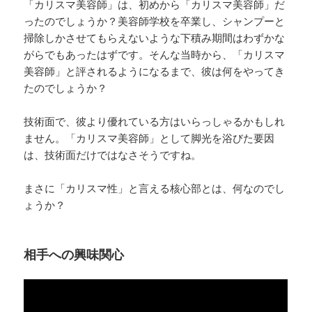
「カリスマ美容師」は、初めから「カリスマ美容師」だ
ったのでしょうか？美容師学校を卒業し、シャンプーと
掃除しかさせてもらえないような下積み期間はわずかな
がらでもあったはずです。そんな当時から、「カリスマ
美容師」と評されるようになるまで、彼は何をやってき
たのでしょうか？
技術面で、彼より優れている方はいらっしゃるかもしれ
ません。「カリスマ美容師」として脚光を浴びた要因
は、技術面だけではなさそうですね。
まさに「カリスマ性」と言える核心部とは、何なのでし
ょうか？
相手への興味関心