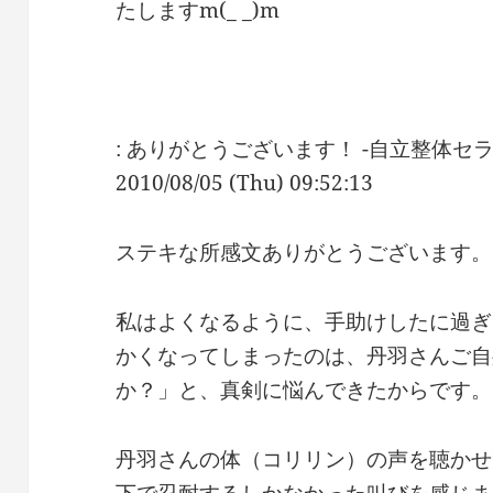
たしますm(_ _)m
: ありがとうございます！ -自立整体セ
2010/08/05 (Thu) 09:52:13
ステキな所感文ありがとうございます。
私はよくなるように、手助けしたに過ぎ
かくなってしまったのは、丹羽さんご自
か？」と、真剣に悩んできたからです。
丹羽さんの体（コリリン）の声を聴かせ