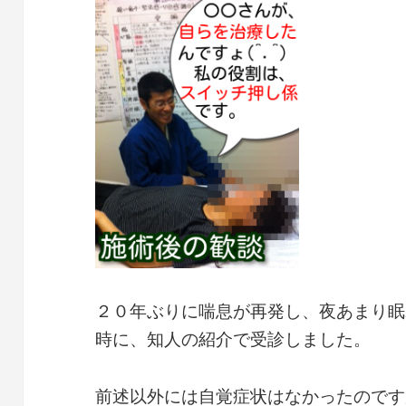
２０年ぶりに喘息が再発し、夜あまり眠
時に、知人の紹介で受診しました。
前述以外には自覚症状はなかったのです