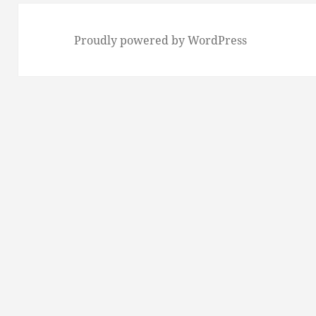
Proudly powered by WordPress