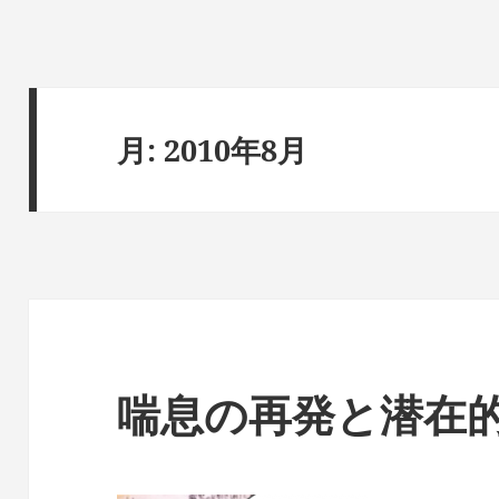
月:
2010年8月
喘息の再発と潜在