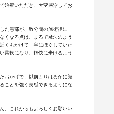
で治療いただき、大変感謝してお
じた患部が、数分間の施術後に
なくなる点は、まるで魔法のよう
近くもかけて丁寧にほぐしていた
い柔軟になり、軽快に歩けるよう
たおかげで、以前よりはるかに顔
ることを強く実感できるようにな
ん。これからもよろしくお願いい