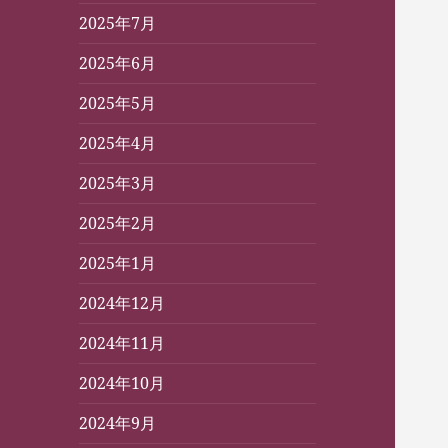
2025年7月
2025年6月
2025年5月
2025年4月
2025年3月
2025年2月
2025年1月
2024年12月
2024年11月
2024年10月
2024年9月