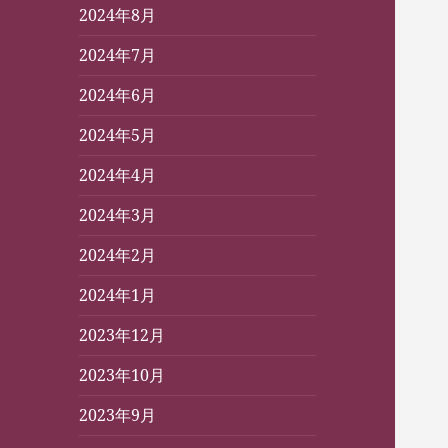
2024年8月
2024年7月
2024年6月
2024年5月
2024年4月
2024年3月
2024年2月
2024年1月
2023年12月
2023年10月
2023年9月