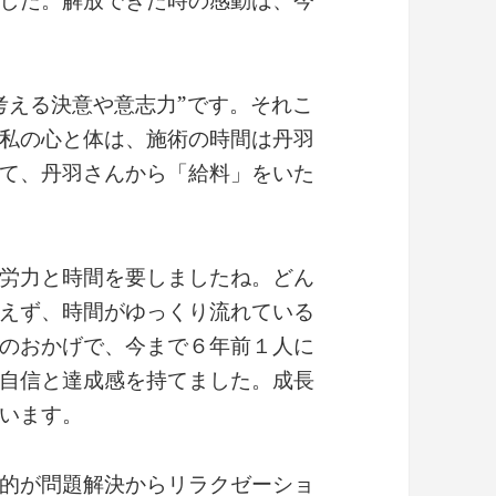
した。解放できた時の感動は、今
考える決意や意志力”です。それこ
私の心と体は、施術の時間は丹羽
て、丹羽さんから「給料」をいた
労力と時間を要しましたね。どん
えず、時間がゆっくり流れている
のおかげで、今まで６年前１人に
自信と達成感を持てました。成長
います。
的が問題解決からリラクゼーショ