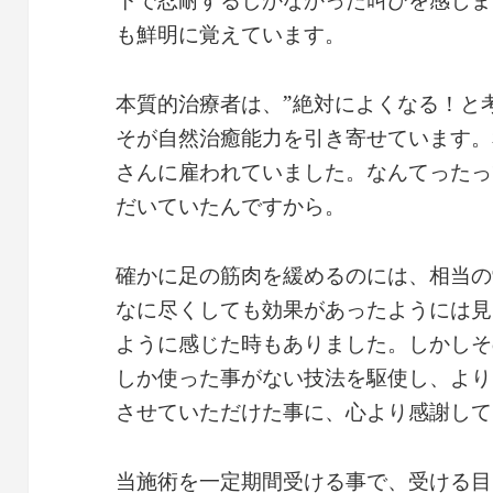
下で忍耐するしかなかった叫びを感じま
も鮮明に覚えています。
本質的治療者は、”絶対によくなる！と
そが自然治癒能力を引き寄せています。
さんに雇われていました。なんてったっ
だいていたんですから。
確かに足の筋肉を緩めるのには、相当の
なに尽くしても効果があったようには見
ように感じた時もありました。しかしそ
しか使った事がない技法を駆使し、より
させていただけた事に、心より感謝して
当施術を一定期間受ける事で、受ける目