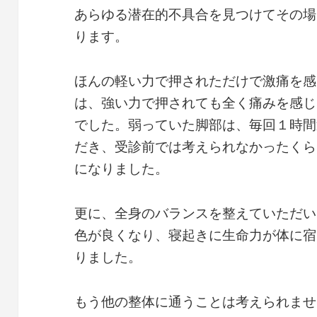
あらゆる潜在的不具合を見つけてその場
ります。
ほんの軽い力で押されただけで激痛を感
は、強い力で押されても全く痛みを感じ
でした。弱っていた脚部は、毎回１時間
だき、受診前では考えられなかったくら
になりました。
更に、全身のバランスを整えていただい
色が良くなり、寝起きに生命力が体に宿
りました。
もう他の整体に通うことは考えられませ