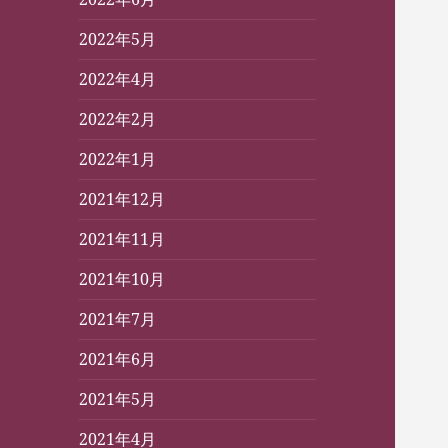
2022年5月
2022年4月
2022年2月
2022年1月
2021年12月
2021年11月
2021年10月
2021年7月
2021年6月
2021年5月
2021年4月