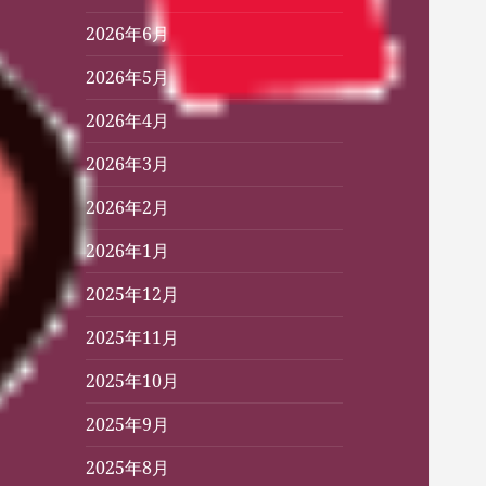
2026年6月
2026年5月
2026年4月
2026年3月
2026年2月
2026年1月
2025年12月
2025年11月
2025年10月
2025年9月
2025年8月