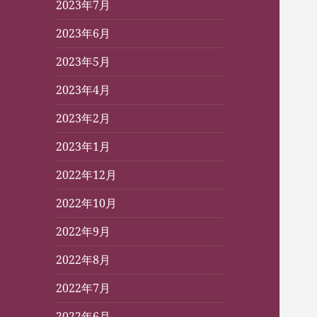
2023年7月
2023年6月
2023年5月
2023年4月
2023年2月
2023年1月
2022年12月
2022年10月
2022年9月
2022年8月
2022年7月
2022年6月