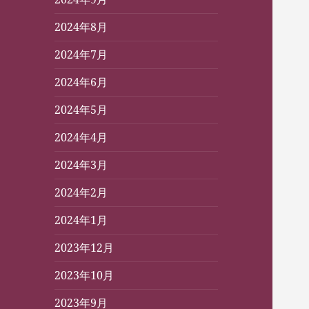
2024年8月
2024年7月
2024年6月
2024年5月
2024年4月
2024年3月
2024年2月
2024年1月
2023年12月
2023年10月
2023年9月