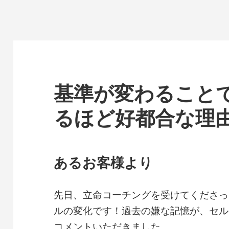
基準が変わること
るほど好都合な理
あるお客様より
先日、立命コーチングを受けてくださっ
ルの変化です！過去の嫌な記憶が、セル
コメントいただきました。