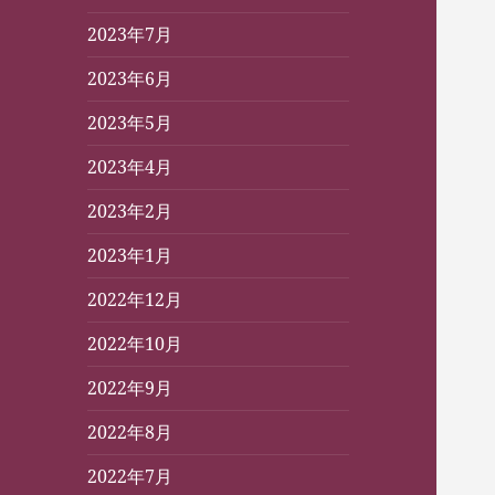
2023年7月
2023年6月
2023年5月
2023年4月
2023年2月
2023年1月
2022年12月
2022年10月
2022年9月
2022年8月
2022年7月