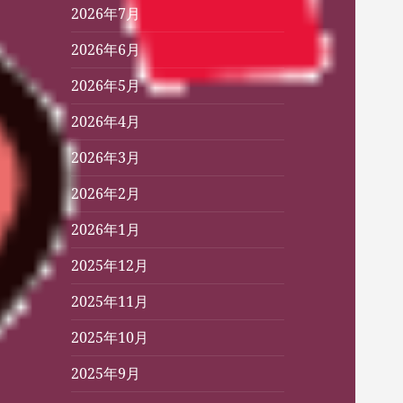
2026年7月
2026年6月
2026年5月
2026年4月
2026年3月
2026年2月
2026年1月
2025年12月
2025年11月
2025年10月
2025年9月