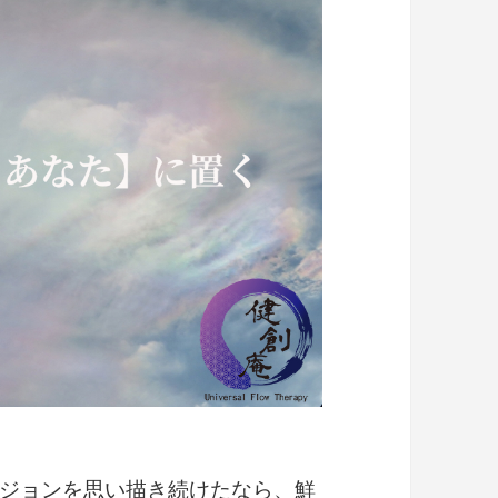
ジョンを思い描き続けたなら、鮮