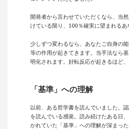
開発者から言わせていただくなら、当然
けている限り、100％確実に望まれる
少しずつ変わるなら、あなたご自身の能
等の作用が起きてきます。当手法なら基
明化されます。好転反応が起きるほど、
「基準」への理解
以前、ある哲学書を読んでいました。認
を読んでいる感覚。読み続けたある日、
かれていた「基準」への理解が深まった