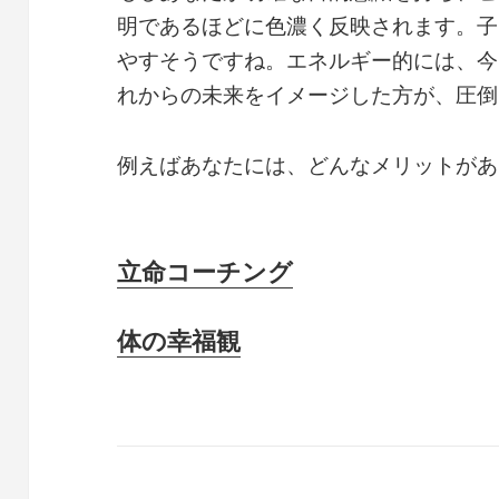
明であるほどに色濃く反映されます。子
やすそうですね。エネルギー的には、今
れからの未来をイメージした方が、圧倒
例えばあなたには、どんなメリットがあ
立命コーチング
体の幸福観