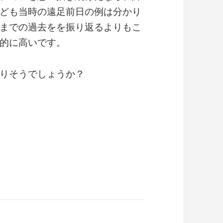
ども当時の遠足前日の例は分かり
までの過去をを振り返るよりもこ
的に高いです。
りそうでしょうか？