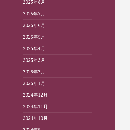
2025年8月
2025年7月
2025年6月
2025年5月
2025年4月
2025年3月
2025年2月
2025年1月
2024年12月
2024年11月
2024年10月
2024年9月