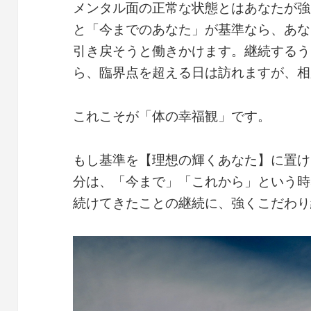
メンタル面の正常な状態とはあなたが強
と「今までのあなた」が基準なら、あな
引き戻そうと働きかけます。継続するう
ら、臨界点を超える日は訪れますが、相
これこそが「体の幸福観」です。
もし基準を【理想の輝くあなた】に置け
分は、「今まで」「これから」という時
続けてきたことの継続に、強くこだわり