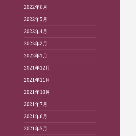
2022年6月
2022年5月
2022年4月
2022年2月
2022年1月
2021年12月
2021年11月
2021年10月
2021年7月
2021年6月
2021年5月