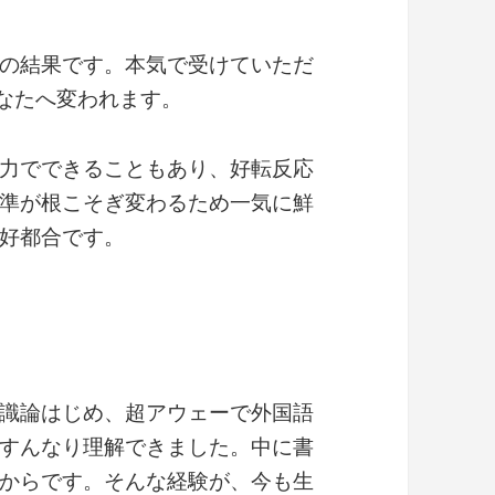
の結果です。本気で受けていただ
あなたへ変われます。
力でできることもあり、好転反応
準が根こそぎ変わるため一気に鮮
好都合です。
識論はじめ、超アウェーで外国語
すんなり理解できました。中に書
からです。そんな経験が、今も生