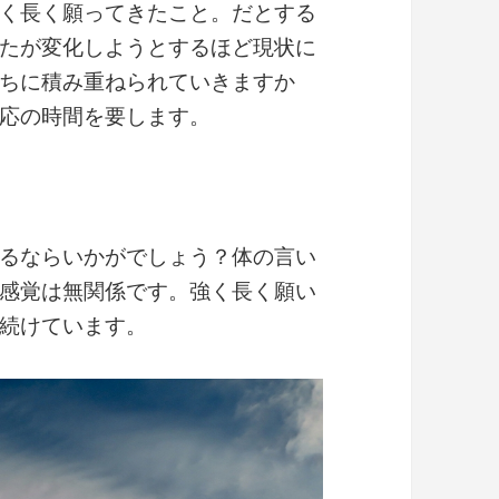
く長く願ってきたこと。だとする
たが変化しようとするほど現状に
ちに積み重ねられていきますか
応の時間を要します。
るならいかがでしょう？体の言い
感覚は無関係です。強く長く願い
続けています。