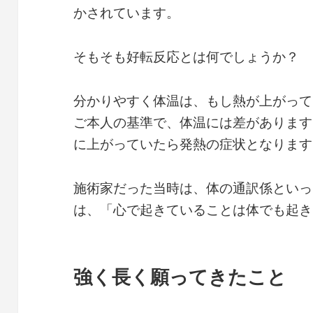
かされています。
そもそも好転反応とは何でしょうか？
分かりやすく体温は、もし熱が上がって
ご本人の基準で、体温には差があります
に上がっていたら発熱の症状となります
施術家だった当時は、体の通訳係といっ
は、「心で起きていることは体でも起き
強く長く願ってきたこと