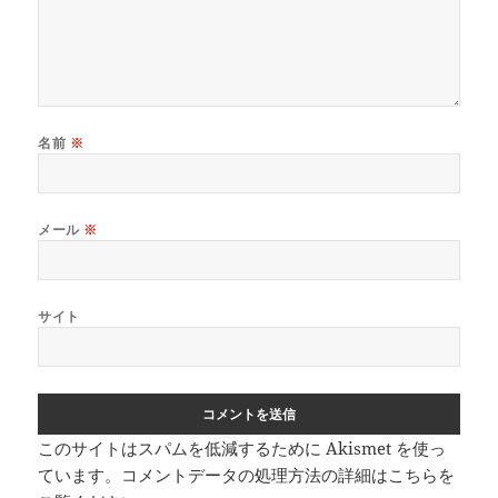
名前
※
メール
※
サイト
このサイトはスパムを低減するために Akismet を使っ
ています。
コメントデータの処理方法の詳細はこちらを