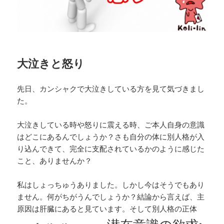
大泣きと怒り
先日、カンシャクで大泣きしている方を見て気づきまし
た。
大泣きしている時や怒りに震える時、ご本人自身の意識
はどこにあるんでしょうか？さも自分の体に別人格が入
り込んできて、完全に支配されているかのように感じた
こと、ありませんか？
私はしょっちゅうありました。しかし今はそうでもあり
ません。何がちがうんでしょうか？結論から言えば、主
原因は肝臓にあると見ています。そして別人格の正体