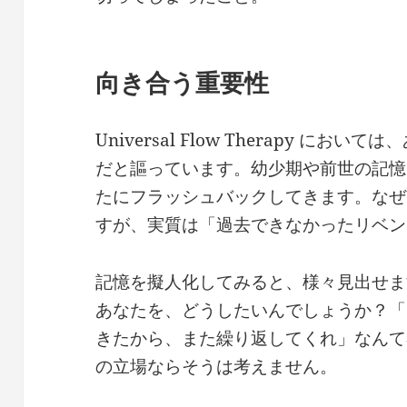
向き合う重要性
Universal Flow Therapy に
だと謳っています。幼少期や前世の記憶
たにフラッシュバックしてきます。なぜ
すが、実質は「過去できなかったリベン
記憶を擬人化してみると、様々見出せま
あなたを、どうしたいんでしょうか？「
きたから、また繰り返してくれ」なんて
の立場ならそうは考えません。