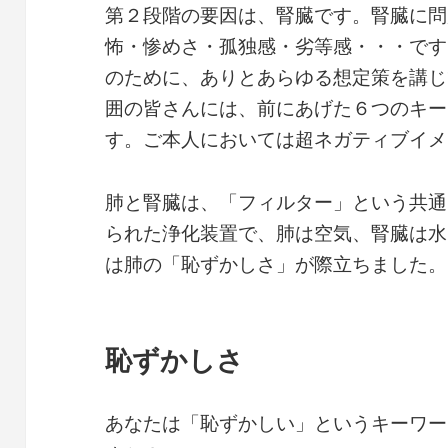
第２段階の要因は、腎臓です。腎臓に問
怖・惨めさ・孤独感・劣等感・・・です
のために、ありとあらゆる想定策を講じ
囲の皆さんには、前にあげた６つのキー
す。ご本人においては超ネガティブイメ
肺と腎臓は、「フィルター」という共通
られた浄化装置で、肺は空気、腎臓は水
は肺の「恥ずかしさ」が際立ちました。
恥ずかしさ
あなたは「恥ずかしい」というキーワー