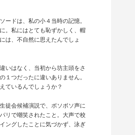
ソードは、私の小４当時の記憶。
に。私にはとても恥ずかしく、帽
には、不自然に思えたんでしょ
違いはなく、当初から坊主頭をさ
の１つだったに違いありません。
えているんでしょうか？
生徒会候補演説で、ボソボソ声に
パリで嘲笑されたこと。大声で校
イングしたことに気づかず、泳ぎ