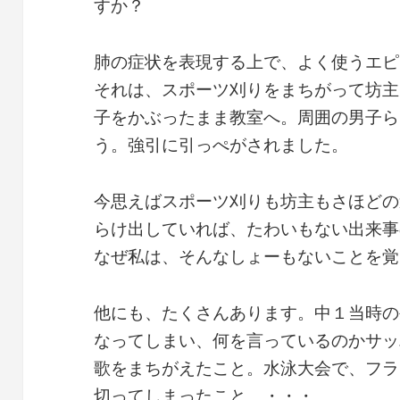
すか？
肺の症状を表現する上で、よく使うエピ
それは、スポーツ刈りをまちがって坊主
子をかぶったまま教室へ。周囲の男子ら
う。強引に引っぺがされました。
今思えばスポーツ刈りも坊主もさほどの
らけ出していれば、たわいもない出来事
なぜ私は、そんなしょーもないことを覚
他にも、たくさんあります。中１当時の
なってしまい、何を言っているのかサッ
歌をまちがえたこと。水泳大会で、フラ
切ってしまったこと。・・・