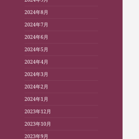
2024年8月
2024年7月
2024年6月
2024年5月
2024年4月
2024年3月
2024年2月
2024年1月
2023年12月
2023年10月
2023年9月