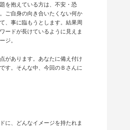
題を抱えている方は、不安・恐
。ご自身の向き合いたくない何か
て、事に臨もうとします。結果周
ワードが長けているように見えま
ージ。
点があります。あなたに備え付け
です。そんな中、今回のＢさんに
ドに、どんなイメージを持たれま