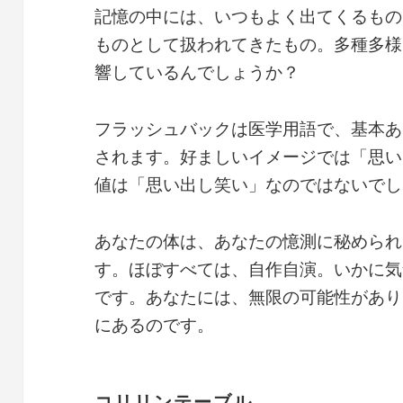
記憶の中には、いつもよく出てくるもの
ものとして扱われてきたもの。多種多様
響しているんでしょうか？
フラッシュバックは医学用語で、基本あ
されます。好ましいイメージでは「思い
値は「思い出し笑い」なのではないでし
あなたの体は、あなたの憶測に秘められ
す。ほぼすべては、自作自演。いかに気
です。あなたには、無限の可能性があり
にあるのです。
コリリンテーブル