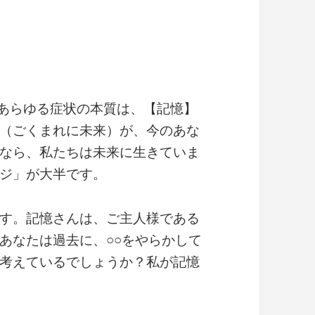
おいては、あらゆる症状の本質は、【記憶】
（ごくまれに未来）が、今のあな
なら、私たちは未来に生きていま
ジ」が大半です。
す。記憶さんは、ご主人様である
あなたは過去に、○○をやらかして
考えているでしょうか？私が記憶