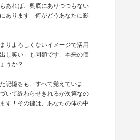
もあれば、奥底にありつつもない
にあります。何がどうあなたに影
まりよろしくないイメージで活用
出し笑い」も同類です。本来の価
ょうか？
た記憶をも、すべて覚えていま
づいて終わらせきれるか次第なの
ます！その鍵は、あなたの体の中