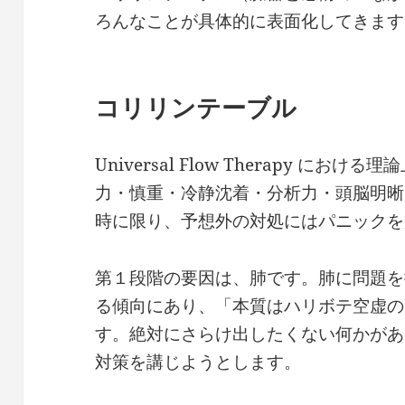
ろんなことが具体的に表面化してきます
コリリンテーブル
Universal Flow Therapy に
力・慎重・冷静沈着・分析力・頭脳明晰
時に限り、予想外の対処にはパニックを
第１段階の要因は、肺です。肺に問題を
る傾向にあり、「本質はハリボテ空虚の
す。絶対にさらけ出したくない何かがあ
対策を講じようとします。