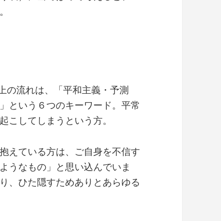
。
おける理論上の流れは、「平和主義・予測
」という６つのキーワード。平常
起こしてしまうという方。
抱えている方は、ご自身を不信す
ようなもの」と思い込んでいま
り、ひた隠すためありとあらゆる