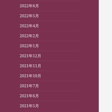
2022年6月
2022年5月
2022年4月
2022年2月
2022年1月
2021年12月
2021年11月
2021年10月
2021年7月
2021年6月
2021年5月