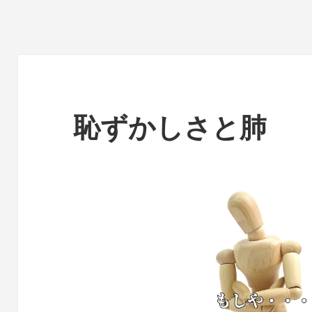
恥ずかしさと肺