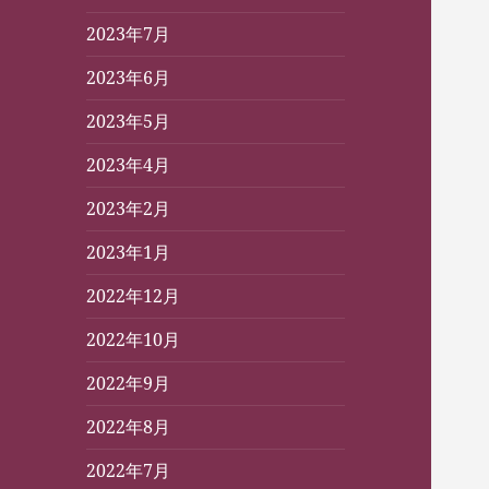
2023年7月
2023年6月
2023年5月
2023年4月
2023年2月
2023年1月
2022年12月
2022年10月
2022年9月
2022年8月
2022年7月