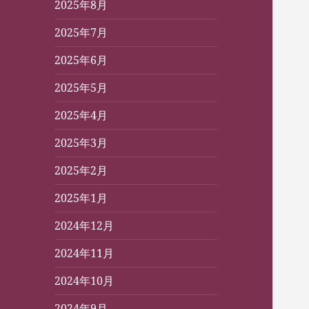
2025年8月
2025年7月
2025年6月
2025年5月
2025年4月
2025年3月
2025年2月
2025年1月
2024年12月
2024年11月
2024年10月
2024年9月