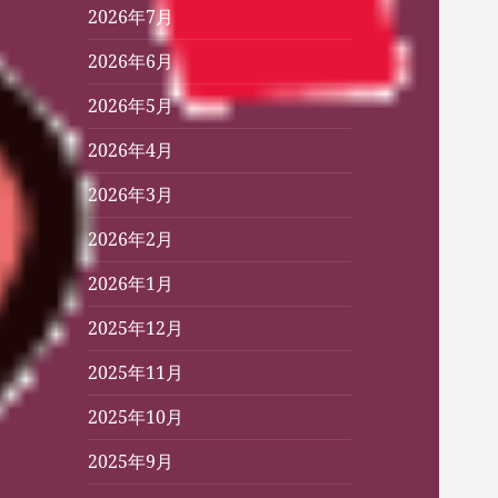
2026年7月
2026年6月
2026年5月
2026年4月
2026年3月
2026年2月
2026年1月
2025年12月
2025年11月
2025年10月
2025年9月