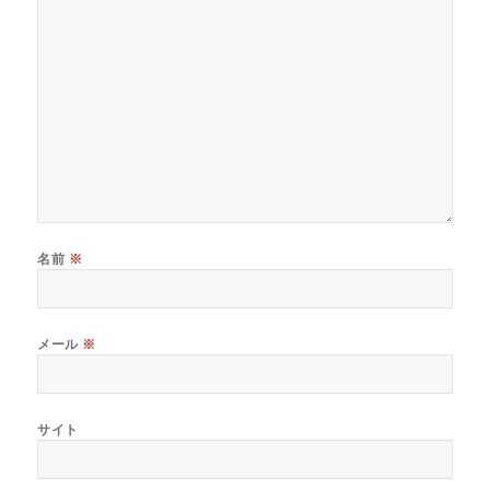
名前
※
メール
※
サイト