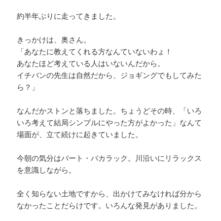
約半年ぶりに走ってきました。
きっかけは、奥さん。
「あなたに教えてくれる方なんていないわょ！
あなたほど考えている人はいないんだから。
イチバンの先生は自然だから、ジョギングでもしてみた
ら？」
なんだかストンと落ちました。ちょうどその時、「いろ
いろ考えて結局シンプルにやった方がよかった」なんて
場面が、立て続けに起きていました。
今朝の気分はバート・バカラック。川沿いにリラックス
を意識しながら。
全く知らない土地ですから、出かけてみなければ分から
なかったことだらけです。いろんな発見がありました。