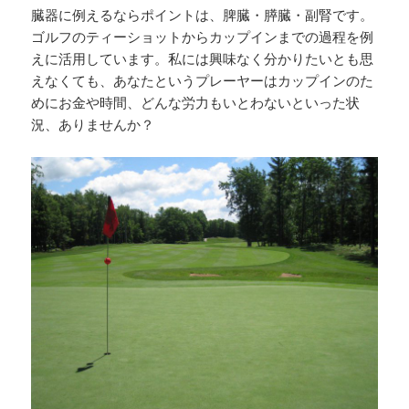
臓器に例えるならポイントは、脾臓・膵臓・副腎です。
ゴルフのティーショットからカップインまでの過程を例
えに活用しています。私には興味なく分かりたいとも思
えなくても、あなたというプレーヤーはカップインのた
めにお金や時間、どんな労力もいとわないといった状
況、ありませんか？