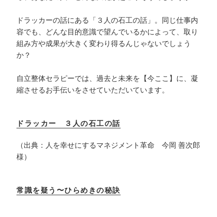
ドラッカーの話にある「３人の石工の話」。同じ仕事内
容でも、どんな目的意識で望んでいるかによって、取り
組み方や成果が大きく変わり得るんじゃないでしょう
か？
自立整体セラピーでは、過去と未来を【今ここ】に、凝
縮させるお手伝いをさせていただいています。
ドラッカー ３人の石工の話
（出典：人を幸せにするマネジメント革命 今岡 善次郎
様）
常識を疑う〜ひらめきの秘訣