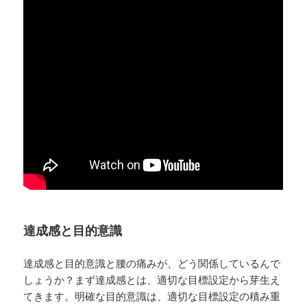
達成感と目的意識
達成感と目的意識と腰の痛みが、どう関係しているんで
しょうか？まず達成感とは、適切な目標設定から芽生え
てきます。明確な目的意識は、適切な目標設定の積み重