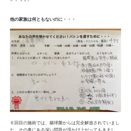
他の家族は何ともないのに・・・
６回目の施術では、腸球菌からは完全解放されていまし
た。その奥にある深い問題が浮かび上がってもきまし