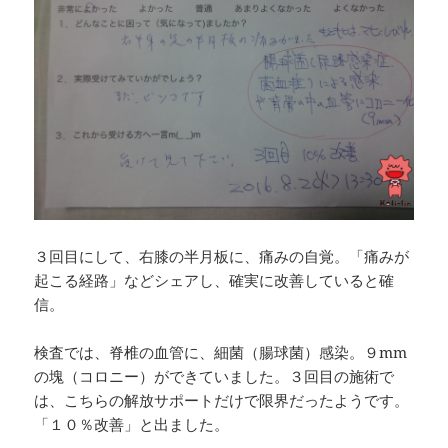
３回目にして、右膝の半月板に、痛みの自覚。「痛みが
起こる経路」などシェアし、確実に改善していると確
信。
検査では、脊椎の血管に、細菌（腸球菌）感染。９mm
の塊（コロニー）ができていました。３回目の施術で
は、こちらの解放サポートだけで限界だったようです。
「１０％改善」と出ました。