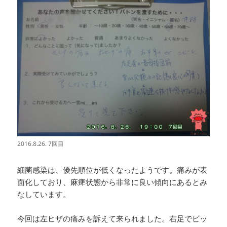
2016.8.26. 7回目
細菌感染は、優先順位が低くなったようです。痛みが表
面化しており、麻痺状態から非常に良い傾向にあるとみ
なしています。
今回は左ヒザの痛みを訴えて来られました。右足でビッ