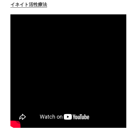
イネイト活性療法