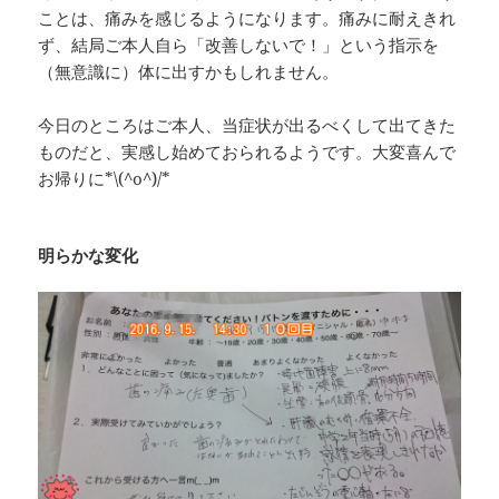
ことは、痛みを感じるようになります。痛みに耐えきれ
ず、結局ご本人自ら「改善しないで！」という指示を
（無意識に）体に出すかもしれません。
今日のところはご本人、当症状が出るべくして出てきた
ものだと、実感し始めておられるようです。大変喜んで
お帰りに*\(^o^)/*
明らかな変化