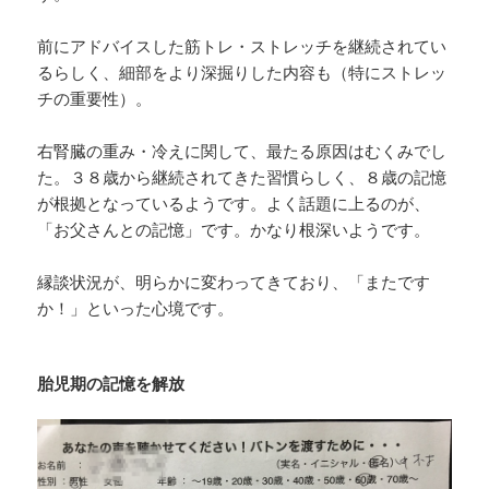
前にアドバイスした筋トレ・ストレッチを継続されてい
るらしく、細部をより深掘りした内容も（特にストレッ
チの重要性）。
右腎臓の重み・冷えに関して、最たる原因はむくみでし
た。３８歳から継続されてきた習慣らしく、８歳の記憶
が根拠となっているようです。よく話題に上るのが、
「お父さんとの記憶」です。かなり根深いようです。
縁談状況が、明らかに変わってきており、「またです
か！」といった心境です。
胎児期の記憶を解放