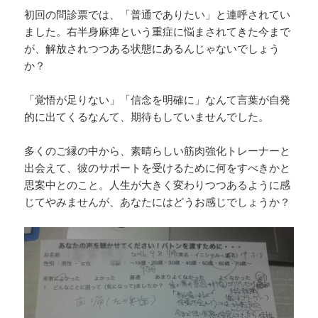
初回の問診票では、「普通でありたい」と連呼されてい
ました。右半身麻痺という重症に悩まされてきた今まで
が、解放されつつある状態にあるんじゃないでしょう
か？
「覚悟が足りない」「信念を明確に」なんて言葉が自発
的に出てくるなんて、期待もしていませんでした。
多くのご縁の中から、素晴らしい筋肉強化トレーナーと
出会えて、彼のサポートを受けるために何をすべきかと
思案中とのこと。人生が大きく変わりつつあるように感
じてやみませんが、あなたにはどうお感じでしょうか？