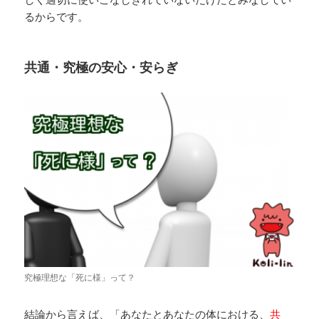
るからです。
共通・究極の安心・安らぎ
究極理想な「死に様」って？
結論から言えば、「あなたとあなたの体における、
共