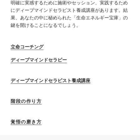
明確に実感するために施術やセッション、実践するため
にディープマインドセラピスト養成講座があります。結
果、あなたの中に秘められた「生命エネルギー宝庫」の
鍵を開けることになるでしょう。
立命コーチング
ディープマインドセラピー
ディープマインドセラピスト養成講座
階段の作り方
覚悟の磨き方