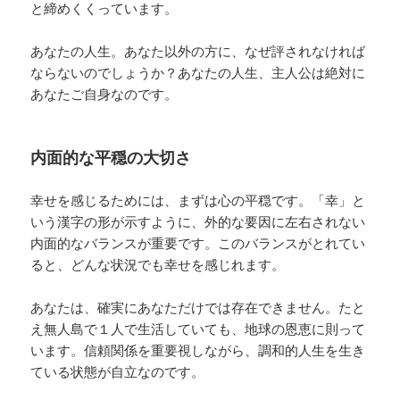
と締めくくっています。
あなたの人生。あなた以外の方に、なぜ評されなければ
ならないのでしょうか？あなたの人生、主人公は絶対に
あなたご自身なのです。
内面的な平穏の大切さ
幸せを感じるためには、まずは心の平穏です。「幸」と
いう漢字の形が示すように、外的な要因に左右されない
内面的なバランスが重要です。このバランスがとれてい
ると、どんな状況でも幸せを感じれます。
あなたは、確実にあなただけでは存在できません。たと
え無人島で１人で生活していても、地球の恩恵に則って
います。信頼関係を重要視しながら、調和的人生を生き
ている状態が自立なのです。