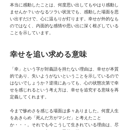
本当に感動したことは、何度思い出してもやはり感動し
ませんか？いかなるツラい状況でも、感動した場面を思
い出すだけで、心に温もりが灯ります。幸せが外的なも
のではなく、内面的な感情や思い出に深く根ざしている
ことを示しています。
幸せを追い求める意味
「幸」という字が対義語を持たない理由は、幸せが本質
的であり、失いようがないということを示しているので
はないでしょうか？逆境にあっても、心の状態次第で幸
せを感じれるという考え方は、幸せを追究する意味を再
定義してくれます。
今まで惨めさを感じる場面は多々ありました。何度人生
をあきらめ「死んだ方がマシだ」と考えたこと
か・・・。それでも今こうして生きれている理由は、尽