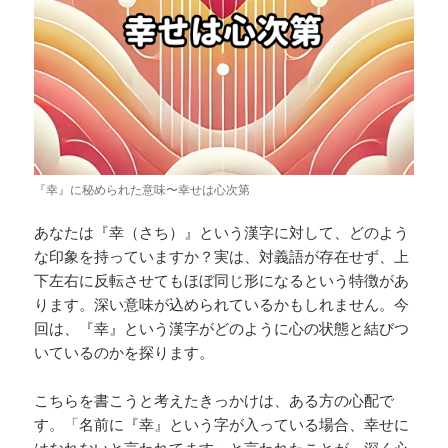
『幸』に秘められた意味〜幸せは心次第
あなたは『幸（さち）』という漢字に対して、どのよう
な印象を持っていますか？実は、対義語が存在せず、上
下左右に反転させてもほぼ同じ形になるという特徴があ
ります。深い意味が込められているかもしれません。今
回は、『幸』という漢字がどのように心の状態と結びつ
いているのかを探ります。
こちらを書こうと考えたきっかけは、ある方の心配で
す。「名前に『幸』という字が入っている場合、幸せに