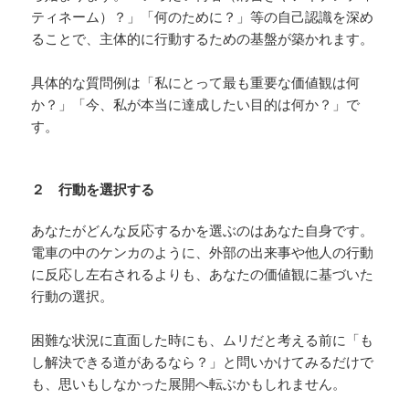
ティネーム）？」「何のために？」等の自己認識を深め
ることで、主体的に行動するための基盤が築かれます。
具体的な質問例は「私にとって最も重要な価値観は何
か？」「今、私が本当に達成したい目的は何か？」で
す。
２ 行動を選択する
あなたがどんな反応するかを選ぶのはあなた自身です。
電車の中のケンカのように、外部の出来事や他人の行動
に反応し左右されるよりも、あなたの価値観に基づいた
行動の選択。
困難な状況に直面した時にも、ムリだと考える前に「も
し解決できる道があるなら？」と問いかけてみるだけで
も、思いもしなかった展開へ転ぶかもしれません。