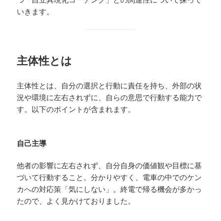
いきます。
主体性とは
主体性とは、自分の選択と行動に責任を持ち、外部の状
況や環境に左右されずに、自らの意思で行動する能力で
す。以下のポイントが含まれます。
自己主導
他者の影響に左右されず、自分自身の価値観や目標に基
づいて行動すること。分かりやすく、電車の中でのケン
カへの対応策「気にしない」。終電で帰る機会が多かっ
たので、よく見かけておりました。