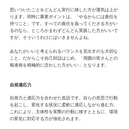
思いついたことをどんどん実行に移した方が運気は上が
ります。同時に重要ポイントは、「やるからには責任を
持つこと」です。すべての責任を負ってくださる方がい
るのなら、ところかまわずどんどん実践した方がいいで
すが、そういうわけにはいきませんよね。
あなたがいいと考えられるバランスを見出すのも大切な
こと。だからこそ自己対話はじめ、「周囲の皆さんとの
報連相を積極的に交わした方がいい」となります。
自発適応力
自発力と適応力を合わせた造語です。自らの意思で行動
を起こし、変化する状況に柔軟に適応しながら進む力。
これにより、主体性を実際の行動に移すとともに、環境
の変化に対応する力が強化されます。