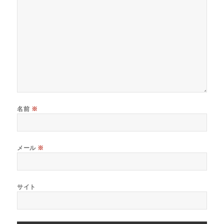
名前
※
メール
※
サイト