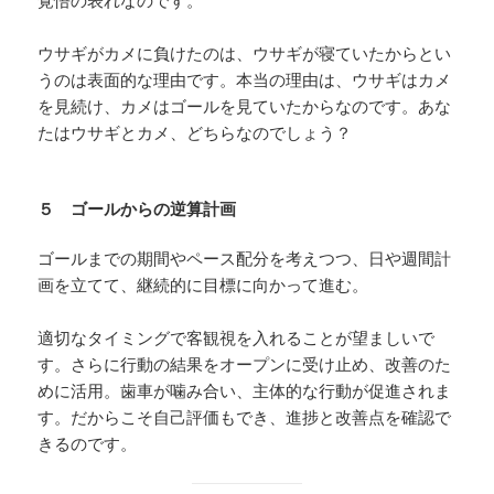
ウサギがカメに負けたのは、ウサギが寝ていたからとい
うのは表面的な理由です。本当の理由は、ウサギはカメ
を見続け、カメはゴールを見ていたからなのです。あな
たはウサギとカメ、どちらなのでしょう？
５ ゴールからの逆算計画
ゴールまでの期間やペース配分を考えつつ、日や週間計
画を立てて、継続的に目標に向かって進む。
適切なタイミングで客観視を入れることが望ましいで
す。さらに行動の結果をオープンに受け止め、改善のた
めに活用。歯車が噛み合い、主体的な行動が促進されま
す。だからこそ自己評価もでき、進捗と改善点を確認で
きるのです。