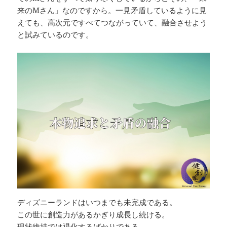
来のMさん」なのですから。一見矛盾しているように見
えても、高次元ですべてつながっていて、融合させよう
と試みているのです。
ディズニーランドはいつまでも未完成である。
この世に創造力があるかぎり成長し続ける。
現状維持では退化するばかりである。