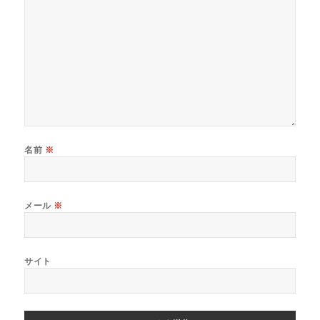
名前
※
メール
※
サイト