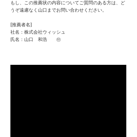
もし、この推薦状の内容についてご質問のある方は、ど
うぞ遠慮なく山口までお問い合わせください。
[推薦者名]
社名：株式会社ウィッシュ
氏名：山口 和浩 ㊞