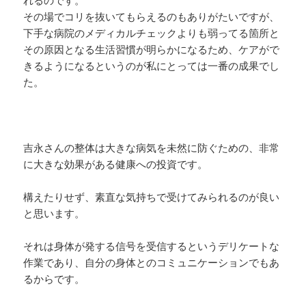
れるのです。
その場でコリを抜いてもらえるのもありがたいですが、
下手な病院のメディカルチェックよりも弱ってる箇所と
その原因となる生活習慣が明らかになるため、ケアがで
きるようになるというのが私にとっては一番の成果でし
た。
吉永さんの整体は大きな病気を未然に防ぐための、非常
に大きな効果がある健康への投資です。
構えたりせず、素直な気持ちで受けてみられるのが良い
と思います。
それは身体が発する信号を受信するというデリケートな
作業であり、自分の身体とのコミュニケーションでもあ
るからです。