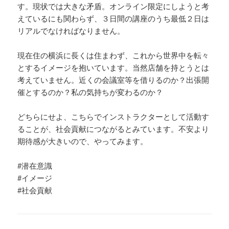
す。現状では大きな矛盾。オンライン限定にしようと考
えているにも関わらず、３日間の講座のうち最低２日は
リアルでなければなりません。
現在住の横浜に長くは住まわず、これから世界中を転々
とするイメージを抱いています。当然店舗を持とうとは
考えていません。近くの会議室等を借りるのか？出張開
催とするのか？私の気持ちが変わるのか？
どちらにせよ、こちらでインストラクターとして活動す
ることが、社会貢献につながるとみています。不安より
期待感が大きいので、やってみます。
#潜在意識
#イメージ
#社会貢献