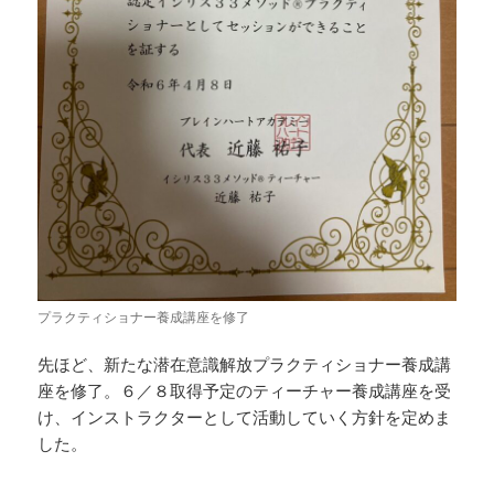
プラクティショナー養成講座を修了
先ほど、新たな潜在意識解放プラクティショナー養成講
座を修了。６／８取得予定のティーチャー養成講座を受
け、インストラクターとして活動していく方針を定めま
した。