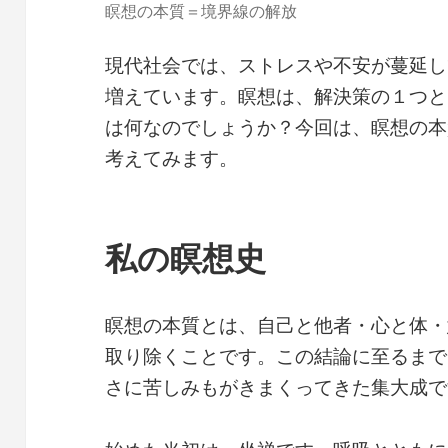
瞑想の本質＝境界線の解放
現代社会では、ストレスや不安が蔓延し
増えています。瞑想は、解決策の１つと
は何なのでしょうか？今回は、瞑想の本
考えてみます。
私の瞑想史
瞑想の本質とは、自己と他者・心と体・
取り除くことです。この結論に至るまで
さに苦しみもがきまくってきた集大成で