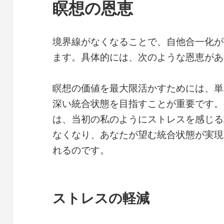
瞑想の恩恵
境界線がなくなることで、自他合一化が
ます。具体的には、次のような恩恵があ
瞑想の価値を最大限活かすためには、単
深い統合状態を目指すことが重要です。
は、当初の私のようにストレスを感じる
なくなり、あなたが望む統合状態が実現
れるのです。
ストレスの軽減