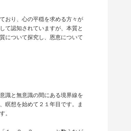
ており、心の平穏を求める方々が
して認知されていますが、本質と
質について探究し、恩恵について
意識と無意識の間にある境界線を
、瞑想を始めて２１年目です。ま
す。