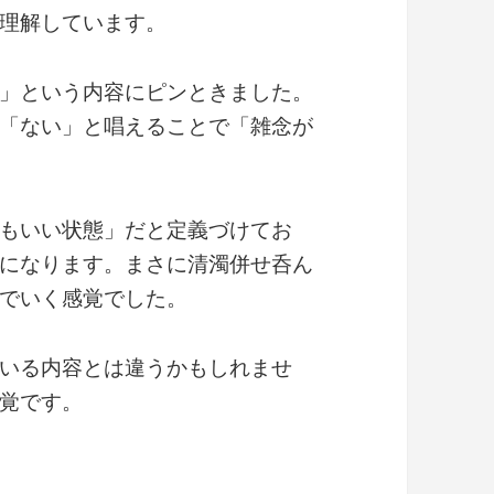
理解しています。
」という内容にピンときました。
「ない」と唱えることで「雑念が
もいい状態」だと定義づけてお
になります。まさに清濁併せ呑ん
でいく感覚でした。
いる内容とは違うかもしれませ
覚です。