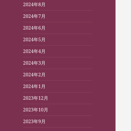
2024年8月
2024年7月
2024年6月
2024年5月
2024年4月
2024年3月
2024年2月
2024年1月
2023年12月
2023年10月
2023年9月