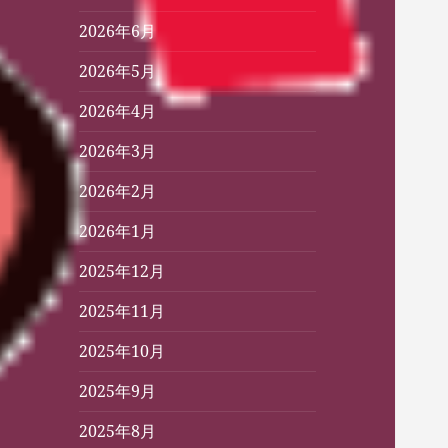
2026年6月
2026年5月
2026年4月
2026年3月
2026年2月
2026年1月
2025年12月
2025年11月
2025年10月
2025年9月
2025年8月