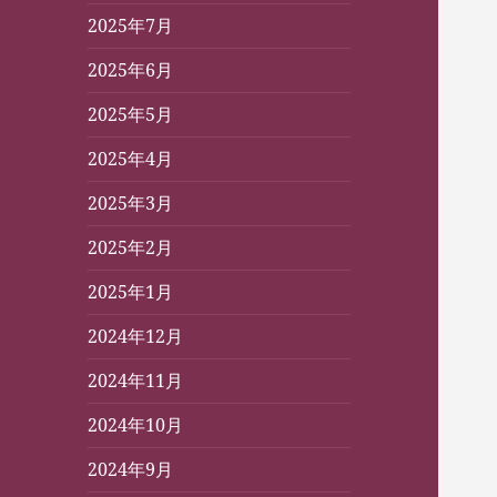
2025年7月
2025年6月
2025年5月
2025年4月
2025年3月
2025年2月
2025年1月
2024年12月
2024年11月
2024年10月
2024年9月