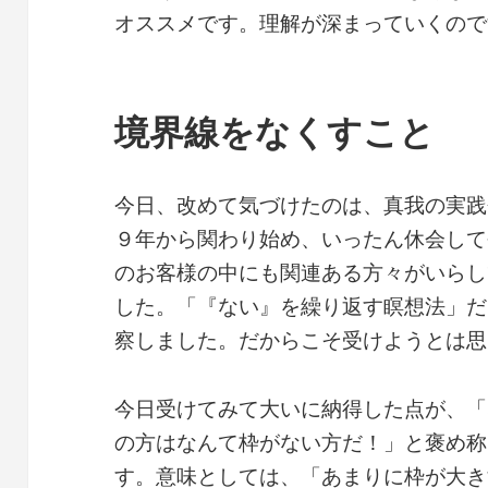
オススメです。理解が深まっていくので
境界線をなくすこと
今日、改めて気づけたのは、真我の実践
９年から関わり始め、いったん休会して
のお客様の中にも関連ある方々がいらし
した。「『ない』を繰り返す瞑想法」だ
察しました。だからこそ受けようとは思
今日受けてみて大いに納得した点が、「
の方はなんて枠がない方だ！」と褒め称
す。意味としては、「あまりに枠が大き