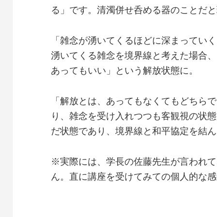
る」です。清濁併せ呑める器のことだと
「雑念が湧いてくるほどに深まっていく
湧いてくる雑念を境界線と考えた場合、
あってもいい」という解放状態に。
「解放とは、あってもなくてもどちらで
り、雑念を受け入れつつも客観視の状態
だ状態であり、境界線と和平協定を結ん
※実際には、学長の佐藤先生が言われて
ん。直に講座を受けてみての個人的な感