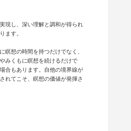
実現し、深い理解と調和が得られ
ります。
に瞑想の時間を持つだけでなく、
やみくもに瞑想を続けるだけで
場合もあります。自他の境界線が
されてこそ、瞑想の価値が発揮さ