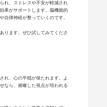
られ、ストレスや不安が軽減され
効果がサポートします。脳機能的
や自律神経が整っていくのです。
あります。ぜひ試してみてくださ
され、心の平穏が保たれます。よ
ぜなら、俯瞰した視点が培われる