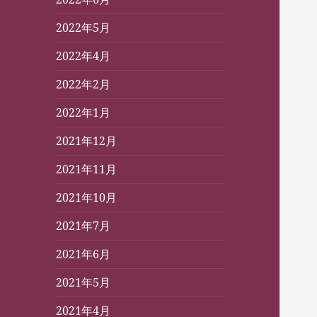
2022年5月
2022年4月
2022年2月
2022年1月
2021年12月
2021年11月
2021年10月
2021年7月
2021年6月
2021年5月
2021年4月