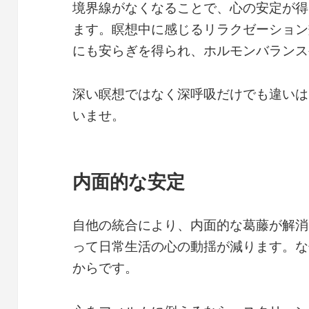
境界線がなくなることで、心の安定が得
ます。瞑想中に感じるリラクゼーション
にも安らぎを得られ、ホルモンバランス
深い瞑想ではなく深呼吸だけでも違いは
いませ。
内面的な安定
自他の統合により、内面的な葛藤が解消
って日常生活の心の動揺が減ります。な
からです。