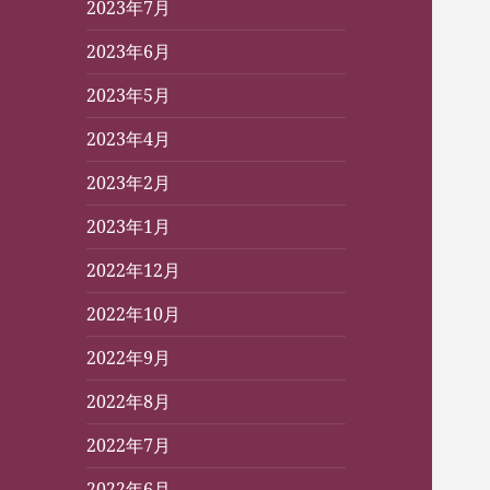
2023年7月
2023年6月
2023年5月
2023年4月
2023年2月
2023年1月
2022年12月
2022年10月
2022年9月
2022年8月
2022年7月
2022年6月