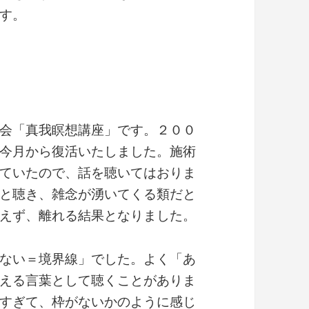
す。
会「真我瞑想講座」です。２００
今月から復活いたしました。施術
ていたので、話を聴いてはおりま
と聴き、雑念が湧いてくる類だと
えず、離れる結果となりました。
ない＝境界線」でした。よく「あ
える言葉として聴くことがありま
すぎて、枠がないかのように感じ