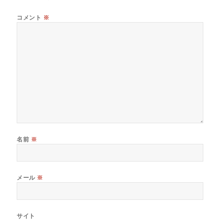
コメント
※
名前
※
メール
※
サイト