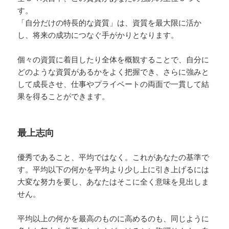
す。
「自分だけの特長的な資質」は、資質を最大限に活か
し、将来の成功につなぐ手がかりとなります。
個々の資質に着目したり全体を概観することで、自分に
どのような資質があるかをよく把握でき、さらに強みと
して成長させ、仕事やプライベートの両面で一貫して結
果を得ることができます。
最上志向
優秀であること、平均ではなく。これがあなたの基準で
す。平均以下の何かを平均より少し上に引き上げるには
大変な努力を要し、あなたはそこに全く意味を見出しま
せん。
平均以上の何かを最高のものに高めるのも、同じように