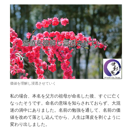
価値を理解し浸透させていく
私の場合、本名を父方の祖母が命名した後、すぐに亡く
なったそうです。命名の意味を知らされておらず、大混
迷の渦中にありました。名前の勉強を通して、名前の価
値を改めて落とし込んでから、人生は薄皮を剥ぐように
変わり出しました。