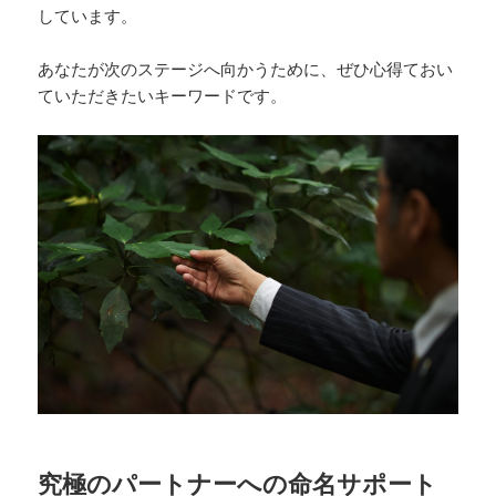
しています。
あなたが次のステージへ向かうために、ぜひ心得ておい
ていただきたいキーワードです。
究極のパートナーへの命名サポート