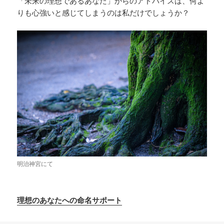
「未来の理想であるあなた」からのアドバイスは、何よ
りも心強いと感じてしまうのは私だけでしょうか？
明治神宮にて
理想のあなたへの命名サポート