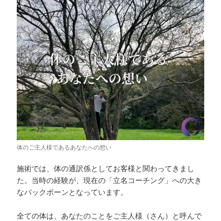
体のご主人様であるあなたへの想い
施術では、体の通訳係としてお客様と関わってきまし
た。当時の経験が、現在の「立名コーチング」への大き
なバックボーンとなっています。
全ての体は、あなたのことをご主人様（さん）と呼んで