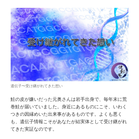
遺伝子〜受け継がれてきた想い
鮭の皮が嫌いだった元奥さんは岩手出身で、毎年末に荒
巻鮭が届いていました。身近にあるものにこそ、いわく
つきの因縁めいた出来事があるものです。よくも悪く
も、遺伝子情報こそがあなたが結実体として受け継がれ
てきた実証なのです。