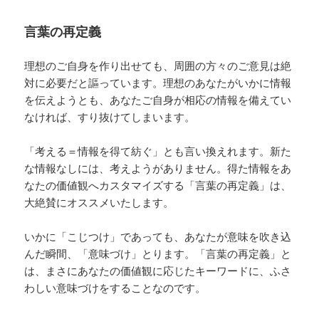
言葉の再定義
理想のご自身を作り出せても、周囲の方々のご意見は絶
対に必要だと謳っています。理想のあなたがいかに情報
を伝えようとも、あなたご自身が相応の情報を備えてい
なければ、すり抜けてしまいます。
「考える＝情報を得て紡ぐ」とも言い換えれます。新た
な情報なしには、考えようがありません。得た情報をあ
なたの価値観へカスタマイズする「言葉の再定義」は、
大絶賛にオススメいたします。
いかに「こじつけ」であっても、あなたが意味を吹き込
んだ瞬間、「意味づけ」とります。「言葉の再定義」と
は、まさにあなたの価値観に応じたキーワードに、ふさ
わしい意味づけをすることなのです。