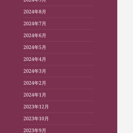
2024年8月
2024年7月
2024年6月
2024年5月
2024年4月
2024年3月
2024年2月
2024年1月
2023年12月
2023年10月
2023年9月