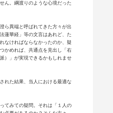
せん。綱渡りのような心境だった
澄ら異端と呼ばれてきた方々が出
法蓮華経」等の文言はあれど、た
れなければならなかったのか、疑
つかめれば、共通点を見出し「右
派）」が実現できるかもしれませ
された結果、当人における最適な
ってみての疑問。それは「１人の