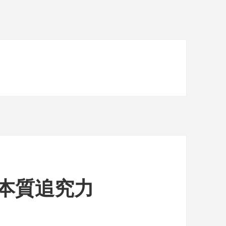
本質追究力