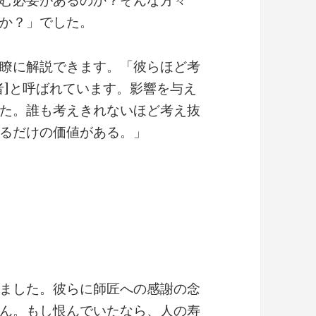
む必要があるのか？そんな方々
か？」でした。
瞭に解説できます。「彼らほど考
者]と呼ばれています。影響を与え
た。誰も考えきれないほど考え抜
るだけの価値がある。」
ました。彼らに師匠への感謝の念
ん。もし恨んでいたなら、人の寿