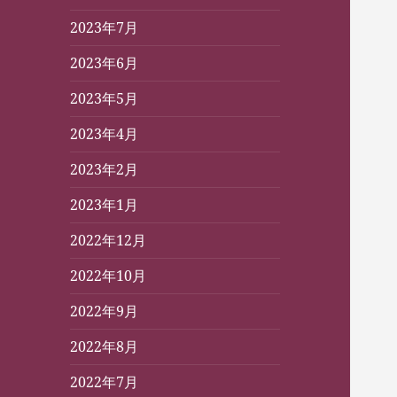
2023年7月
2023年6月
2023年5月
2023年4月
2023年2月
2023年1月
2022年12月
2022年10月
2022年9月
2022年8月
2022年7月