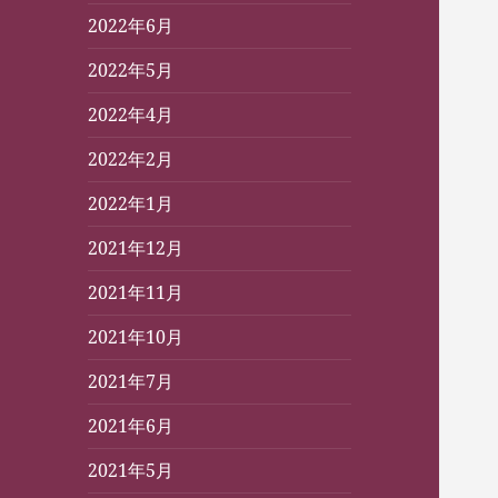
2022年6月
2022年5月
2022年4月
2022年2月
2022年1月
2021年12月
2021年11月
2021年10月
2021年7月
2021年6月
2021年5月