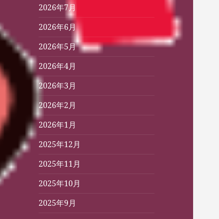
2026年7月
2026年6月
2026年5月
2026年4月
2026年3月
2026年2月
2026年1月
2025年12月
2025年11月
2025年10月
2025年9月