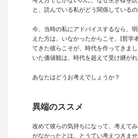
考え方でしかないのに、なぜ生き様を読
と、読んでいる私がどう関係しているの
今、当時の私にアドバイスするなら、明
えた方は、いなかったからこそ、[哲学
てきた彼らこそが、時代を作ってきまし
いた価値観は、時代を超えて受け継がれ
あなたはどうお考えでしょうか？
異端のススメ
改めて彼らの気持ちになって、考えてみ
がなかったとは、とうてい考えつきませ