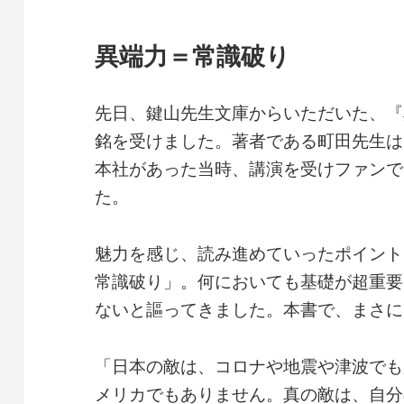
異端力＝常識破り
先日、鍵山先生文庫からいただいた、『
銘を受けました。著者である町田先生は
本社があった当時、講演を受けファンで
た。
魅力を感じ、読み進めていったポイント
常識破り」。何においても基礎が超重要
ないと謳ってきました。本書で、まさに
「日本の敵は、コロナや地震や津波でも
メリカでもありません。真の敵は、自分