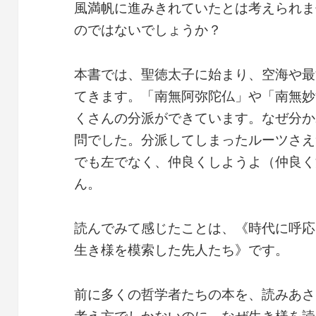
風満帆に進みきれていたとは考えられま
のではないでしょうか？
本書では、聖徳太子に始まり、空海や最
てきます。「南無阿弥陀仏」や「南無妙
くさんの分派ができています。なぜ分か
問でした。分派してしまったルーツさえ
でも左でなく、仲良くしようよ（仲良く
ん。
読んでみて感じたことは、《時代に呼応
生き様を模索した先人たち》です。
前に多くの哲学者たちの本を、読みあさ