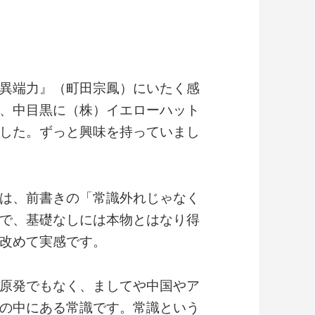
異端力』（町田宗鳳）にいたく感
、中目黒に（株）イエローハット
した。ずっと興味を持っていまし
は、前書きの「常識外れじゃなく
で、基礎なしには本物とはなり得
改めて実感です。
原発でもなく、ましてや中国やア
の中にある常識です。常識という