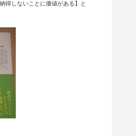
納得しないことに価値がある】と