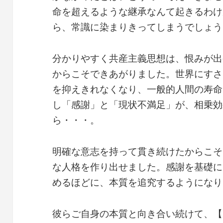
命を超えるような継承なんて起きるわけ
ら、常識に染まりきってしまうでしょう
分かりやすく共産主義思想は、恨みが出
からこそできあがりました。世界にすさ
を抑えきれなくなり、一般的人間の寿命
し「感謝」と「現状不満足」が、相乗効
ら・・・。
明確な意志を持って貫き続けたからこそ
な人格を作り出せました。感謝を基礎に
めるほどに、本質を追究するようになり
彼らご自身の本質と向き合い続けて、【