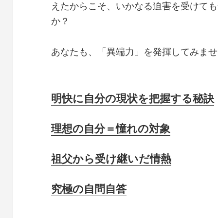
えたからこそ、いかなる迫害を受けても
か？
あなたも、「異端力」を発揮してみませ
明快に自分の現状を把握する秘訣
理想の自分＝憧れの対象
祖父から受け継いだ情熱
究極の自問自答