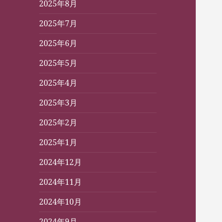
2025年8月
2025年7月
2025年6月
2025年5月
2025年4月
2025年3月
2025年2月
2025年1月
2024年12月
2024年11月
2024年10月
2024年9月