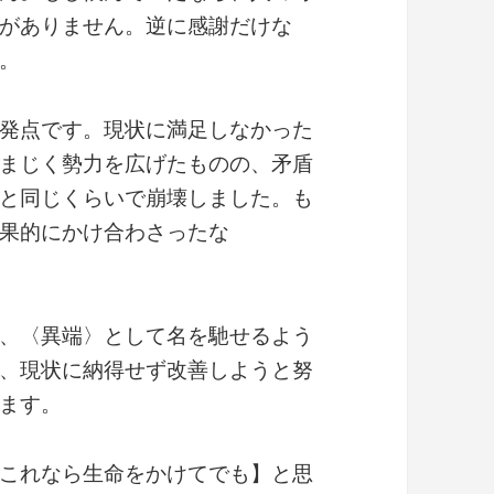
がありません。逆に感謝だけな
。
発点です。現状に満足しなかった
まじく勢力を広げたものの、矛盾
と同じくらいで崩壊しました。も
果的にかけ合わさったな
、〈異端〉として名を馳せるよう
、現状に納得せず改善しようと努
ます。
これなら生命をかけてでも】と思