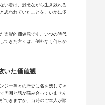
ない者は、残念ながら生き残れる
と思われていたことを、いかに多
た支配的価値観です。いつの時代
してきた方々は、例外なく何らか
抜いた価値観
ンジー等々の歴史に名を残してき
で周囲と話が噛み合っていません
析できますが、当時のご本人が順