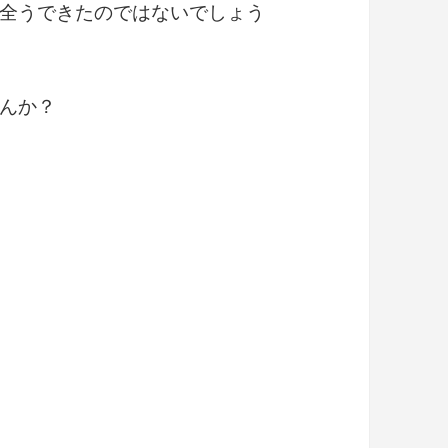
全うできたのではないでしょう
んか？