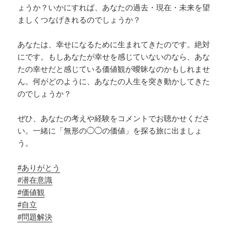
ょうか？いかにすれば、あなたの過去・現在・未来を望
ましくつなげきれるのでしょうか？
あなたは、幸せになるために生まれてきたのです。絶対
にです。もしあなたが幸せを感じていないのなら、あな
たの幸せだと感じている価値観が曖昧なのかもしれませ
ん。何がどのように、あなたの人生を突き動かしてきた
のでしょうか？
ぜひ、あなたの考えや経験をコメントでお聴かせくださ
い。一緒に「無形の◯◯の価値」を探る旅に出ましょ
う。
#ありがとう
#潜在意識
#価値観
#自立
#問題解決