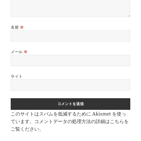
名前
※
メール
※
サイト
このサイトはスパムを低減するために Akismet を使っ
ています。
コメントデータの処理方法の詳細はこちらを
ご覧ください
。