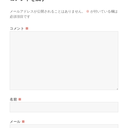
メールアドレスが公開されることはありません。
※
が付いている欄は
必須項目です
コメント
※
名前
※
メール
※