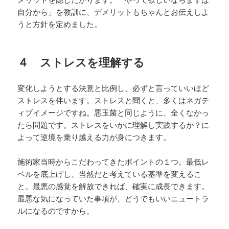
自分から」を教訓に、デメリットもちゃんとお伝えしよ
うと方針を定めました。
４ ストレスを理解する
変化しようとする決意と比例し、必ずと言っていいほど
ストレスを伴います。ストレスと聞くと、多くはネガテ
ィブイメージですね。悪玉菌と同じように、全くなかっ
たら問題です。ストレスをいかに理解し実践するか？に
よって逆境を乗り越える力が身につきます。
施術家当時からこだわってきたポイントの１つ。最低レ
ベルを底上げし、当然だと考えている基準を変えるこ
と。最悪の感覚を解放できれば、確実に成長できます。
最悪な気になっていた事項が、どうでもいいニュートラ
ルになるのですから。