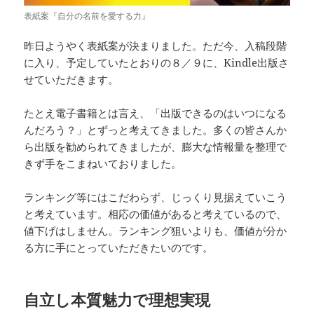
表紙案『自分の名前を愛する力』
昨日ようやく表紙案が決まりました。ただ今、入稿段階
に入り、予定していたとおりの８／９に、Kindle出版さ
せていただきます。
たとえ電子書籍とは言え、「出版できるのはいつになる
んだろう？」とずっと考えてきました。多くの皆さんか
ら出版を勧められてきましたが、膨大な情報量を整理で
きず手をこまねいておりました。
ランキング等にはこだわらず、じっくり見据えていこう
と考えています。相応の価値があると考えているので、
値下げはしません。ランキング狙いよりも、価値が分か
る方に手にとっていただきたいのです。
自立し本質魅力で理想実現