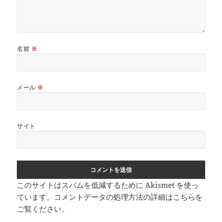
名前
※
メール
※
サイト
このサイトはスパムを低減するために Akismet を使っ
ています。
コメントデータの処理方法の詳細はこちらを
ご覧ください
。