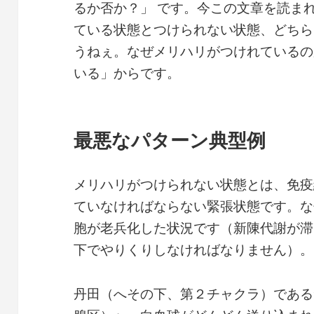
るか否か？」 です。今この文章を読ま
ている状態とつけられない状態、どちら
うねぇ。なぜメリハリがつけれているの
いる」からです。
最悪なパターン典型例
メリハリがつけられない状態とは、免疫
ていなければならない緊張状態です。な
胞が老兵化した状況です（新陳代謝が滞
下でやりくりしなければなりません）。
丹田（へその下、第２チャクラ）である