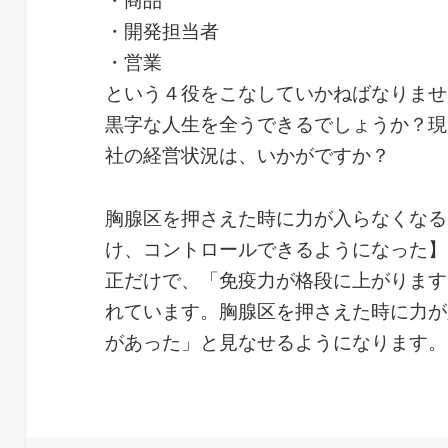
・開発担当者
・営業
という４役をこなしていかねばなりませ
黒字な人生を全うできるでしょうか？現
社の経営状況は、いかがですか？
胸腺区を押さえた時に力が入らなくなる
け、コントロールできるようになった】
正だけで、「免疫力が格段に上がります
れています。胸腺区を押さえた時に力が
があった」と見なせるようになります。