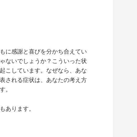
もに感謝と喜びを分かち合えてい
ゃないでしょうか？こういった状
起こしています。なぜなら、あな
表される症状は、あなたの考え方
す。
もあります。