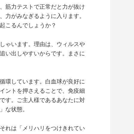
、筋力テストで正常だと力が抜け
、力がみなぎるように入ります。
起こるんでしょうか？
しゃいます。理由は、ウィルスや
追い出しやすいからです。まさに
循環しています。白血球が良好に
イントを押さえることで、免疫細
です。ご主人様であるあなたに対
」な状態。
それは「メリハリをつけきれてい