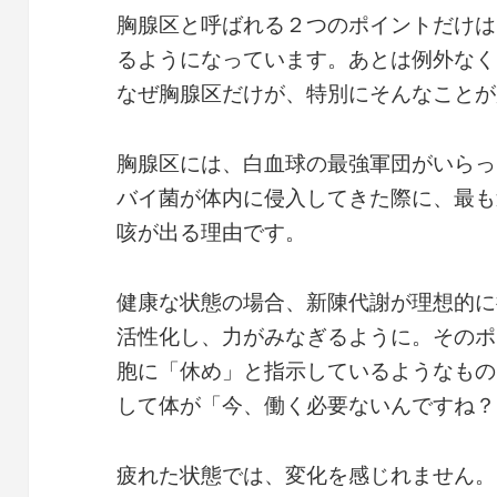
胸腺区と呼ばれる２つのポイントだけは
るようになっています。あとは例外なく
なぜ胸腺区だけが、特別にそんなことが
胸腺区には、白血球の最強軍団がいらっ
バイ菌が体内に侵入してきた際に、最も
咳が出る理由です。
健康な状態の場合、新陳代謝が理想的に
活性化し、力がみなぎるように。そのポ
胞に「休め」と指示しているようなもの
して体が「今、働く必要ないんですね？
疲れた状態では、変化を感じれません。