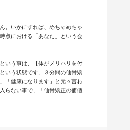
ん。いかにすれば、めちゃめちゃ
時点における「あなた」という会
という事は、【体がメリハリを付
という状態です。３分間の仙骨矯
」「健康になります」と元々言わ
入らない事で、「仙骨矯正の価値