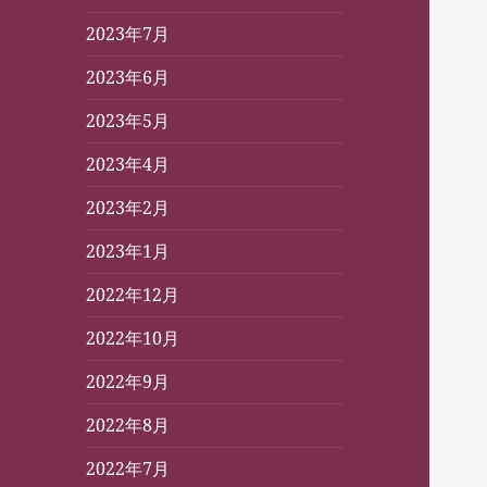
2023年7月
2023年6月
2023年5月
2023年4月
2023年2月
2023年1月
2022年12月
2022年10月
2022年9月
2022年8月
2022年7月