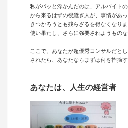
私がパッと浮かんだのは、アルバイトの
から来るはずの後継ぎ人が、事情があっ
きつかろうとも残らざるを得なくなりま
使い果たし、さらに強要されようものな
ここで、あなたが超優秀コンサルだとし
されたら、あなたならまずは何を指摘す
あなたは、人生の経営者