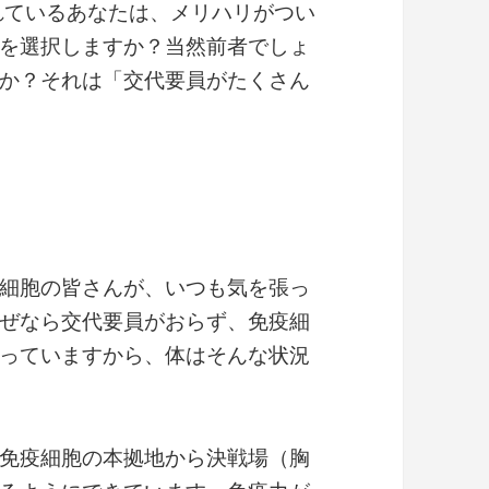
れているあなたは、メリハリがつい
を選択しますか？当然前者でしょ
か？それは「交代要員がたくさん
細胞の皆さんが、いつも気を張っ
ぜなら交代要員がおらず、免疫細
っていますから、体はそんな状況
免疫細胞の本拠地から決戦場（胸