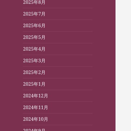
2025年8月
2025年7月
2025年6月
2025年5月
2025年4月
2025年3月
2025年2月
2025年1月
2024年12月
2024年11月
2024年10月
2024年9月