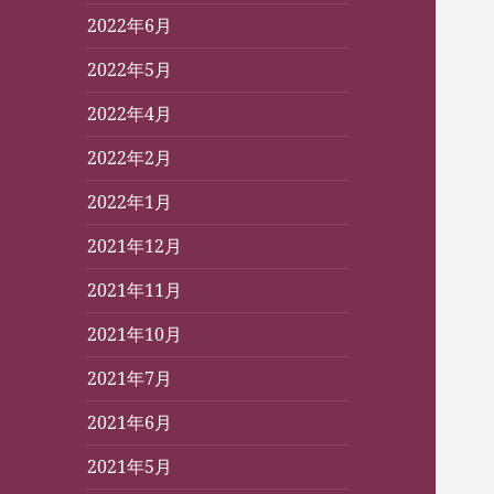
2022年6月
2022年5月
2022年4月
2022年2月
2022年1月
2021年12月
2021年11月
2021年10月
2021年7月
2021年6月
2021年5月