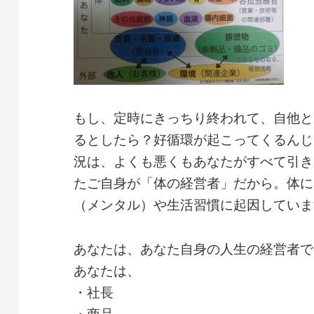
もし、定時にきっちり終われて、自他と
るとしたら？好循環が起こってくるんじ
況は、よくも悪くもあなたがすべて引き
たご自身が「体の経営者」だから。体に
（メンタル）や生活習慣に起因していま
あなたは、あなた自身の人生の経営者で
あなたは、
・社長
・商品