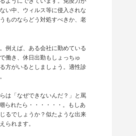
るようにできています。免疫力が
ない中、ウィルス等に侵入されな
うものならどう対処すべきか、老
。例えば、ある会社に勤めている
で働き、休日出勤もしょっちゅ
る方がいるとしましょう。適性診
。
らは「なぜできないんだ？」と罵
嘲られたら・・・・・・。もしあ
じるでしょうか？似たような出来
えられます。