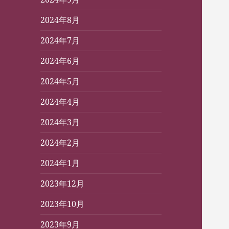
2024年8月
2024年7月
2024年6月
2024年5月
2024年4月
2024年3月
2024年2月
2024年1月
2023年12月
2023年10月
2023年9月