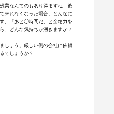
残業なんてのもあり得ますね。後
て来れなくなった場合、どんなに
す。「あと◯時間だ」と全精力を
ら、どんな気持ちが湧きますか？
ましょう。厳しい側の会社に依頼
るでしょうか？