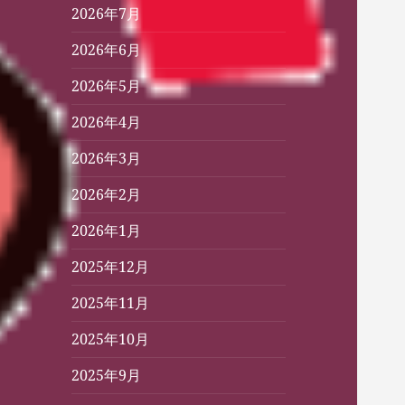
2026年7月
2026年6月
2026年5月
2026年4月
2026年3月
2026年2月
2026年1月
2025年12月
2025年11月
2025年10月
2025年9月