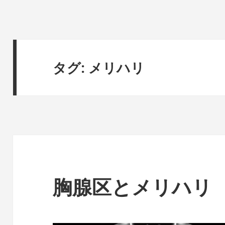
タグ:
メリハリ
胸腺区とメリハリ