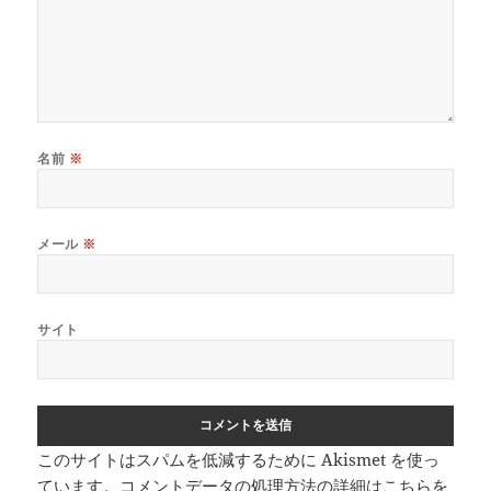
名前
※
メール
※
サイト
このサイトはスパムを低減するために Akismet を使っ
ています。
コメントデータの処理方法の詳細はこちらを