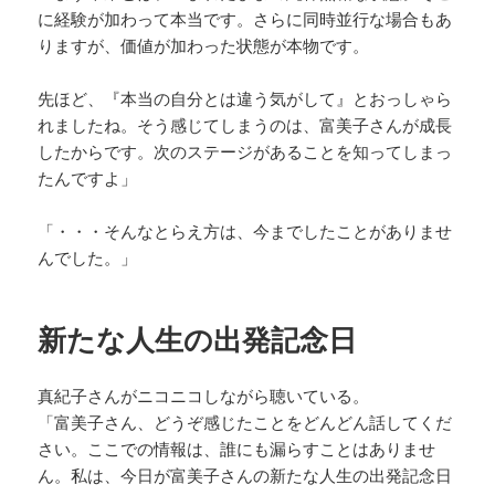
に経験が加わって本当です。さらに同時並行な場合もあ
りますが、価値が加わった状態が本物です。
先ほど、『本当の自分とは違う気がして』とおっしゃら
れましたね。そう感じてしまうのは、富美子さんが成長
したからです。次のステージがあることを知ってしまっ
たんですよ」
「・・・そんなとらえ方は、今までしたことがありませ
んでした。」
新たな人生の出発記念日
真紀子さんがニコニコしながら聴いている。
「富美子さん、どうぞ感じたことをどんどん話してくだ
さい。ここでの情報は、誰にも漏らすことはありませ
ん。私は、今日が富美子さんの新たな人生の出発記念日