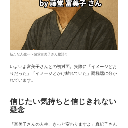
新たな人生へ〜藤堂富美子さん物語５
いよいよ富美子さんとの初対面。実際に「イメージどお
りだった」「イメージとかけ離れていた」両極端に分か
れています。
信じたい気持ちと信じきれない
疑念
「富美子さんの人生、きっと変わりますよ」真紀子さん